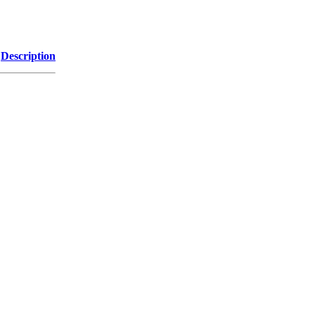
Description