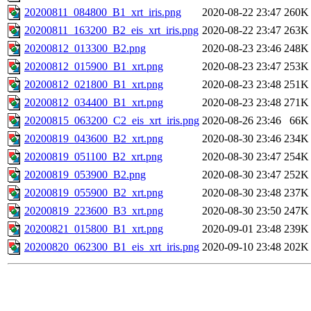
20200811_084800_B1_xrt_iris.png
2020-08-22 23:47
260K
20200811_163200_B2_eis_xrt_iris.png
2020-08-22 23:47
263K
20200812_013300_B2.png
2020-08-23 23:46
248K
20200812_015900_B1_xrt.png
2020-08-23 23:47
253K
20200812_021800_B1_xrt.png
2020-08-23 23:48
251K
20200812_034400_B1_xrt.png
2020-08-23 23:48
271K
20200815_063200_C2_eis_xrt_iris.png
2020-08-26 23:46
66K
20200819_043600_B2_xrt.png
2020-08-30 23:46
234K
20200819_051100_B2_xrt.png
2020-08-30 23:47
254K
20200819_053900_B2.png
2020-08-30 23:47
252K
20200819_055900_B2_xrt.png
2020-08-30 23:48
237K
20200819_223600_B3_xrt.png
2020-08-30 23:50
247K
20200821_015800_B1_xrt.png
2020-09-01 23:48
239K
20200820_062300_B1_eis_xrt_iris.png
2020-09-10 23:48
202K