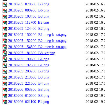
20180205_070600_B3.png
2018-02-16 
20180205_080900_B6.png
2018-02-16 
20180205_103700_B3.png
2018-02-16 
20180205_112700_B2.png
2018-02-16 
20180205_124400_B2.png
2018-02-16 
20180205_150200_B1_megsb_xrt.png
2018-02-17 
20180205_152200_B2_megsb_xrt.png
2018-02-17 
20180205_154500_B2_megsb_xrt.png
2018-02-17 
20180205_181800_B8_xrt.png
2018-02-17 
20180205_190600_B1.png
2018-02-17 
20180205_192300_B1.png
2018-02-17 
20180205_203200_B3.png
2018-02-17 
20180205_213600_B3.png
2018-02-17 
20180205_221600_B4.png
2018-02-17 
20180206_003800_B3.png
2018-02-19 
20180206_010600_B3.png
2018-02-19 
20180206_021100_B4.png
2018-02-19 