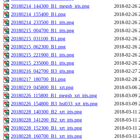
20180214_144300_B1_megsb_iris.png
2018-02-26 
20180214_155400_B1.png
2018-02-26 
20180214_233500_B1_iris.png
2018-02-26 
20180215_004700_B1_iris.png
2018-02-26 
20180215_031100_B1.png
2018-02-26 
20180215_062300_B1.png
2018-02-26 
20180215_221900_B1_iris.png
2018-02-26 
20180215_235000_B1_iris.png
2018-02-26 
20180216_042700_B3_iris.png
2018-02-27 
20180217_180700_B1.png
2018-02-28 
20180219_045800_B1_xrt.png
2018-03-06 
20180226_115800_B1_megsb_xrt_iris.png
2018-03-09 
20180226_154800_B3_hsi033_xrt_iris.png
2018-03-09 
20180228_140300_B2_xrt_iris.png
2018-03-11 
20180228_141200_B2_xrt_iris.png
2018-03-11 
20180228_152300_B1_xrt_iris.png
2018-03-11 
20180228_160700_B1_xrt_iris.png
2018-03-11 