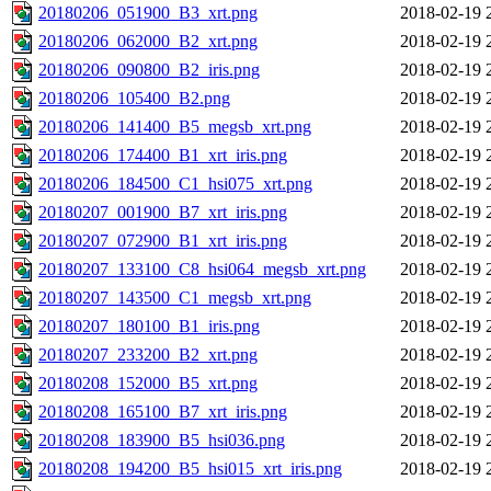
20180206_051900_B3_xrt.png
2018-02-19 
20180206_062000_B2_xrt.png
2018-02-19 
20180206_090800_B2_iris.png
2018-02-19 
20180206_105400_B2.png
2018-02-19 
20180206_141400_B5_megsb_xrt.png
2018-02-19 
20180206_174400_B1_xrt_iris.png
2018-02-19 
20180206_184500_C1_hsi075_xrt.png
2018-02-19 
20180207_001900_B7_xrt_iris.png
2018-02-19 
20180207_072900_B1_xrt_iris.png
2018-02-19 
20180207_133100_C8_hsi064_megsb_xrt.png
2018-02-19 
20180207_143500_C1_megsb_xrt.png
2018-02-19 
20180207_180100_B1_iris.png
2018-02-19 
20180207_233200_B2_xrt.png
2018-02-19 
20180208_152000_B5_xrt.png
2018-02-19 
20180208_165100_B7_xrt_iris.png
2018-02-19 
20180208_183900_B5_hsi036.png
2018-02-19 
20180208_194200_B5_hsi015_xrt_iris.png
2018-02-19 