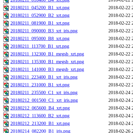
20180211_045200_B1_xrt.png
2018-02-22 
20180211_052900_B2_xrt.png
2018-02-22 
20180211_081900_B1_xrt.png
2018-02-22 
20180211_090000_B3_xrt_iris.png
2018-02-22 
20180211_095000_B8_xrt.png
2018-02-22 
20180211_113700_B1_xrt.png
2018-02-22 
20180211_132300_B1_megsb_xrt.png
2018-02-22 
20180211_135300_B1_megsb_xrt.png
2018-02-22 
20180211_141000_B3_megsb_xrt.png
2018-02-22 
20180211_223400_B1_xrt_iris.png
2018-02-22 
20180211_231000_B1_xrt.png
2018-02-22 
20180211_235500_C1_xrt_iris.png
2018-02-24 
20180212_001500_C1_xrt_iris.png
2018-02-24 
20180212_065600_B4_xrt.png
2018-02-24 
20180212_113600_B2_xrt.png
2018-02-24 
20180212_213200_B1_xrt.png
2018-02-24 
20180214_082200_B1_iris.png
2018-02-26 