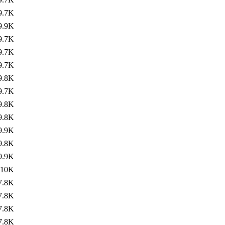
9.7K
9.9K
9.7K
9.7K
9.7K
9.8K
9.7K
9.8K
9.8K
9.9K
9.8K
9.9K
10K
7.8K
7.8K
7.8K
7.8K