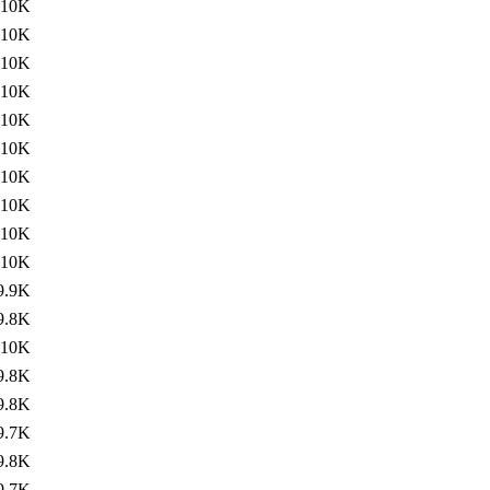
10K
10K
10K
10K
10K
10K
10K
10K
10K
10K
9.9K
9.8K
10K
9.8K
9.8K
9.7K
9.8K
9.7K