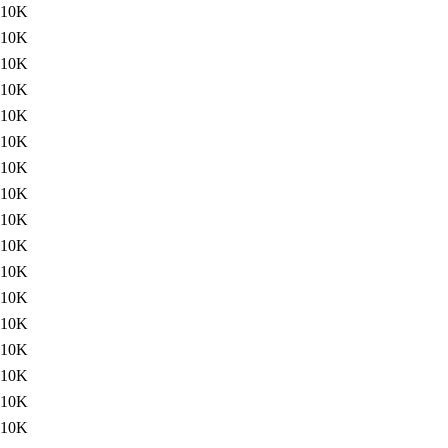
10K
10K
10K
10K
10K
10K
10K
10K
10K
10K
10K
10K
10K
10K
10K
10K
10K