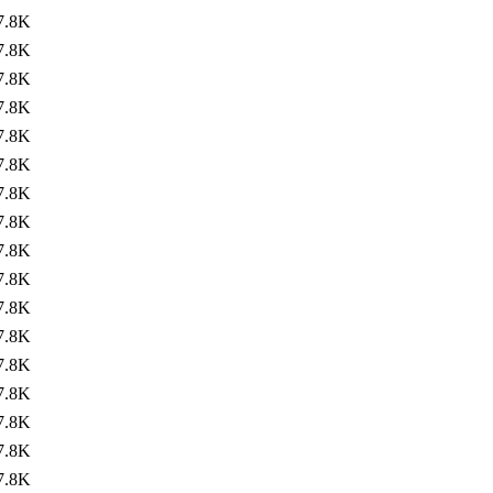
7.8K
7.8K
7.8K
7.8K
7.8K
7.8K
7.8K
7.8K
7.8K
7.8K
7.8K
7.8K
7.8K
7.8K
7.8K
7.8K
7.8K