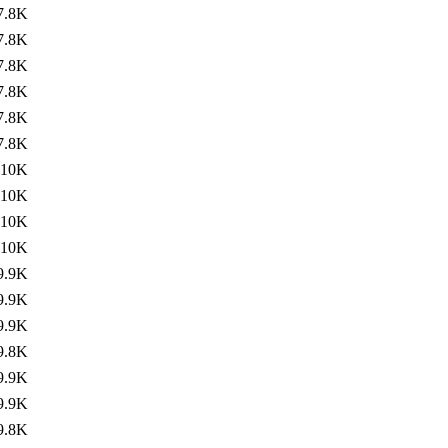
7.8K
7.8K
7.8K
7.8K
7.8K
7.8K
10K
10K
10K
10K
9.9K
9.9K
9.9K
9.8K
9.9K
9.9K
9.8K