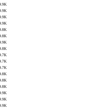
9.9K
9.9K
9.9K
9.9K
9.8K
9.8K
9.9K
9.8K
9.7K
9.7K
9.7K
9.8K
9.8K
9.8K
9.9K
9.9K
9.9K