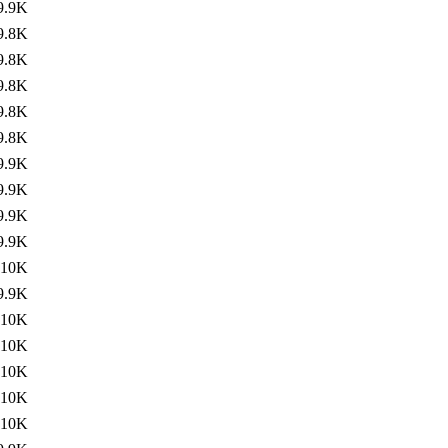
9.9K
9.8K
9.8K
9.8K
9.8K
9.8K
9.9K
9.9K
9.9K
9.9K
10K
9.9K
10K
10K
10K
10K
10K