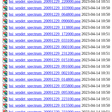
hsi_sepdet_spectrum_20091229_220000.png
2023-04-14 10:51
hsi_sepdet_spectrum_20091229_103900.png
2023-04-14 10:50
hsi_sepdet_spectrum_20091229_064800.png
2023-04-14 10:50
hsi_sepdet_spectrum_20091229_090600.png
2023-04-14 10:50
hsi_sepdet_spectrum_20091229_113800.png
2023-04-14 10:50
hsi_sepdet_spectrum_20091229_172000.png
2023-04-14 10:51
hsi_sepdet_spectrum_20091229_033100.png
2023-04-14 10:50
hsi_sepdet_spectrum_20091229_060100.png
2023-04-14 10:50
hsi_sepdet_spectrum_20091229_231200.png
2023-04-14 10:51
hsi_sepdet_spectrum_20091229_015100.png
2023-04-14 10:50
hsi_sepdet_spectrum_20091229_091600.png
2023-04-14 10:50
hsi_sepdet_spectrum_20091229_002100.png
2023-04-14 10:31
hsi_sepdet_spectrum_20091229_014800.png
2023-04-14 10:50
hsi_sepdet_spectrum_20091229_055800.png
2023-04-14 10:50
hsi_sepdet_spectrum_20091229_095300.png
2023-04-14 10:50
hsi_sepdet_spectrum_20091229_223100.png
2023-04-14 10:51
hsi_sepdet_spectrum_20091229_015500.png
2023-04-14 10:50
hsi_sepdet_spectrum_20091229_231000.png
2023-04-14 10:51