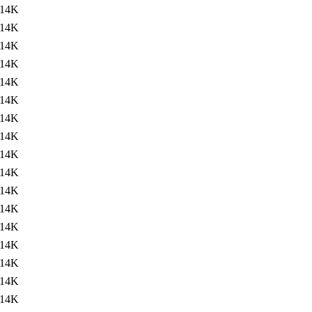
14K
14K
14K
14K
14K
14K
14K
14K
14K
14K
14K
14K
14K
14K
14K
14K
14K