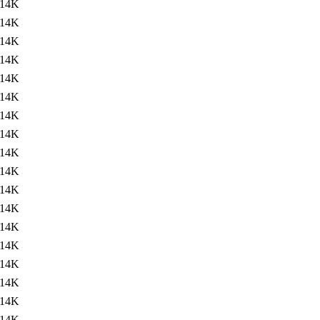
14K
14K
14K
14K
14K
14K
14K
14K
14K
14K
14K
14K
14K
14K
14K
14K
14K
14K