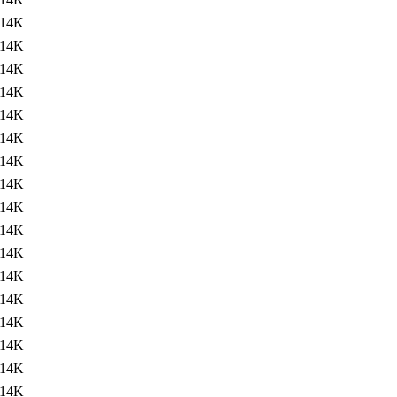
14K
14K
14K
14K
14K
14K
14K
14K
14K
14K
14K
14K
14K
14K
14K
14K
14K