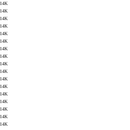
14K
14K
14K
14K
14K
14K
14K
14K
14K
14K
14K
14K
14K
14K
14K
14K
14K