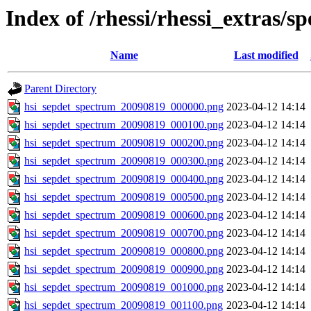
Index of /rhessi/rhessi_extras/s
Name
Last modified
Parent Directory
hsi_sepdet_spectrum_20090819_000000.png
2023-04-12 14:14
hsi_sepdet_spectrum_20090819_000100.png
2023-04-12 14:14
hsi_sepdet_spectrum_20090819_000200.png
2023-04-12 14:14
hsi_sepdet_spectrum_20090819_000300.png
2023-04-12 14:14
hsi_sepdet_spectrum_20090819_000400.png
2023-04-12 14:14
hsi_sepdet_spectrum_20090819_000500.png
2023-04-12 14:14
hsi_sepdet_spectrum_20090819_000600.png
2023-04-12 14:14
hsi_sepdet_spectrum_20090819_000700.png
2023-04-12 14:14
hsi_sepdet_spectrum_20090819_000800.png
2023-04-12 14:14
hsi_sepdet_spectrum_20090819_000900.png
2023-04-12 14:14
hsi_sepdet_spectrum_20090819_001000.png
2023-04-12 14:14
hsi_sepdet_spectrum_20090819_001100.png
2023-04-12 14:14