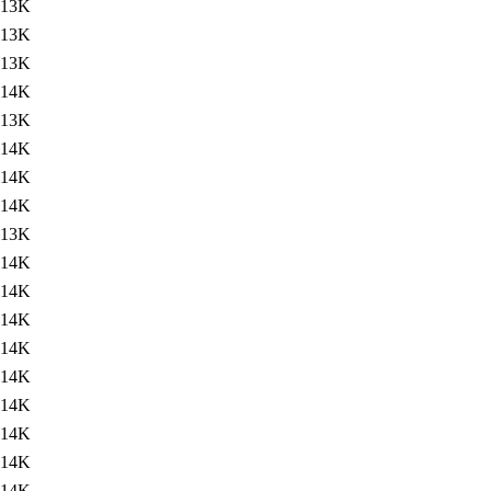
13K
13K
13K
14K
13K
14K
14K
14K
13K
14K
14K
14K
14K
14K
14K
14K
14K
14K