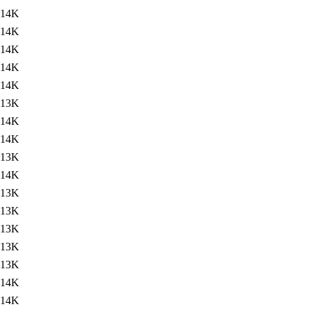
14K
14K
14K
14K
14K
13K
14K
14K
13K
14K
13K
13K
13K
13K
13K
14K
14K