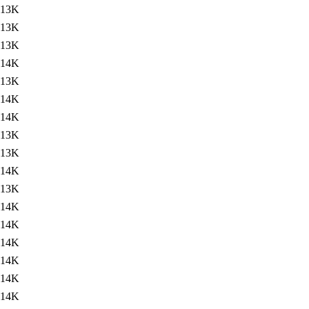
13K
13K
13K
14K
13K
14K
14K
13K
13K
14K
13K
14K
14K
14K
14K
14K
14K