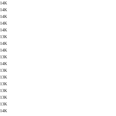
14K
14K
14K
14K
14K
13K
14K
14K
13K
14K
13K
13K
13K
13K
13K
13K
14K