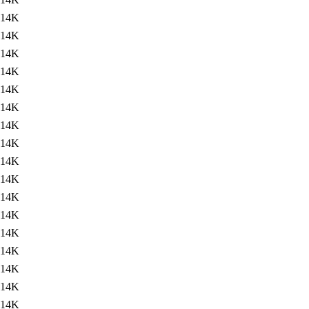
14K
14K
14K
14K
14K
14K
14K
14K
14K
14K
14K
14K
14K
14K
14K
14K
14K