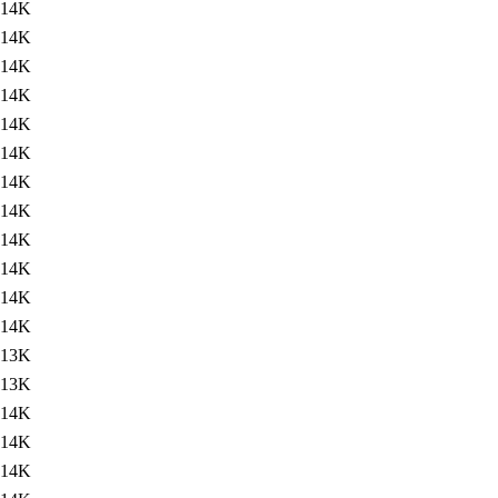
14K
14K
14K
14K
14K
14K
14K
14K
14K
14K
14K
14K
13K
13K
14K
14K
14K