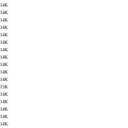
14K
14K
14K
14K
14K
14K
14K
14K
14K
14K
14K
15K
14K
14K
14K
14K
14K