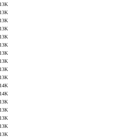
13K
13K
13K
13K
13K
13K
13K
13K
13K
13K
14K
14K
13K
13K
13K
13K
13K