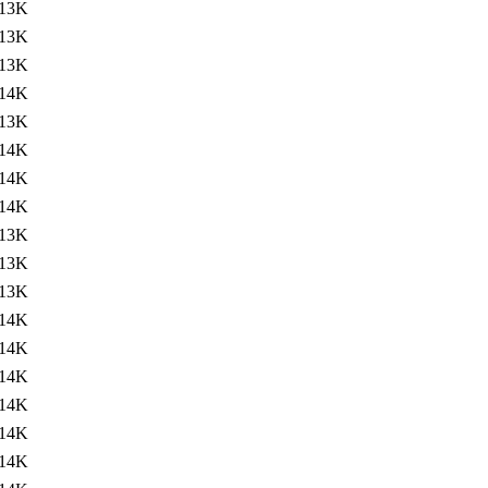
13K
13K
13K
14K
13K
14K
14K
14K
13K
13K
13K
14K
14K
14K
14K
14K
14K