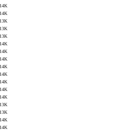
14K
14K
13K
13K
13K
14K
14K
14K
14K
14K
14K
14K
14K
13K
13K
14K
14K