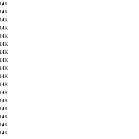
14K
14K
14K
14K
14K
14K
14K
14K
14K
14K
14K
14K
14K
14K
14K
14K
14K