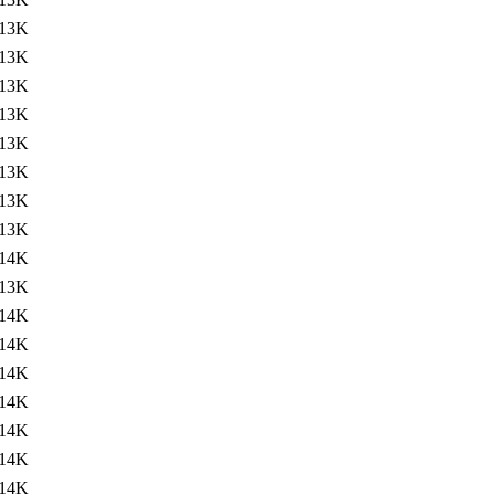
13K
13K
13K
13K
13K
13K
13K
13K
14K
13K
14K
14K
14K
14K
14K
14K
14K