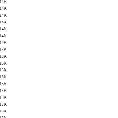
14K
14K
14K
14K
14K
14K
14K
13K
13K
13K
13K
13K
13K
13K
13K
13K
13K
13K