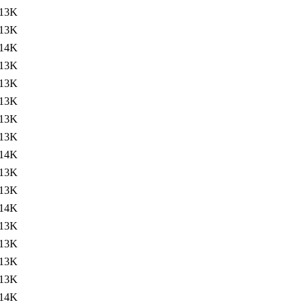
13K
13K
14K
13K
13K
13K
13K
13K
14K
13K
13K
14K
13K
13K
13K
13K
14K