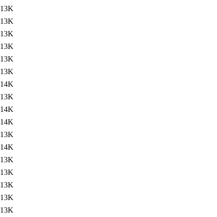
13K
13K
13K
13K
13K
13K
14K
13K
14K
14K
13K
14K
13K
13K
13K
13K
13K