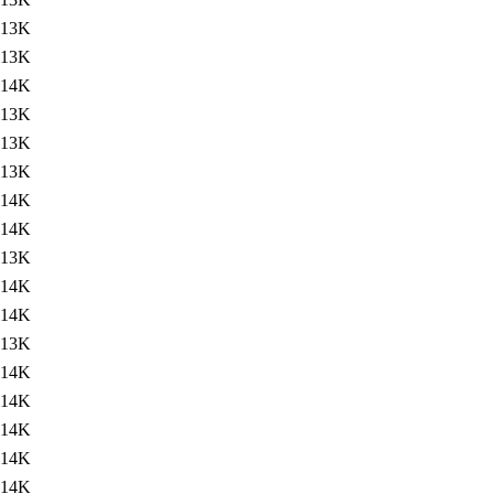
13K
13K
14K
13K
13K
13K
14K
14K
13K
14K
14K
13K
14K
14K
14K
14K
14K