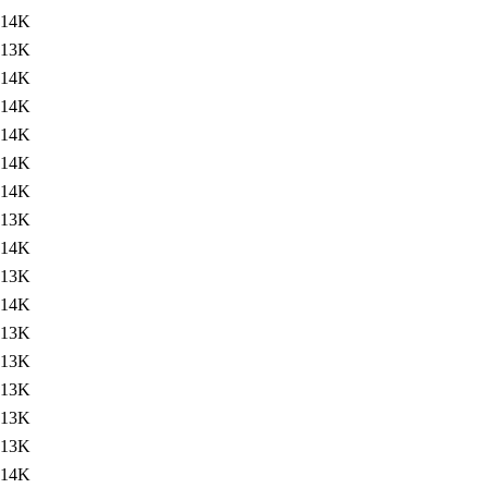
14K
13K
14K
14K
14K
14K
14K
13K
14K
13K
14K
13K
13K
13K
13K
13K
14K