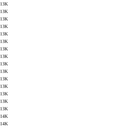
13K
13K
13K
13K
13K
13K
13K
13K
13K
13K
13K
13K
13K
13K
13K
14K
14K