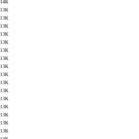
14K
13K
13K
13K
13K
13K
13K
13K
13K
13K
13K
13K
13K
13K
13K
13K
13K
13K