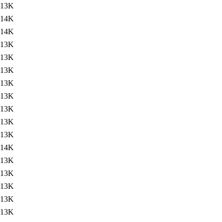
13K
14K
14K
13K
13K
13K
13K
13K
13K
13K
13K
14K
13K
13K
13K
13K
13K