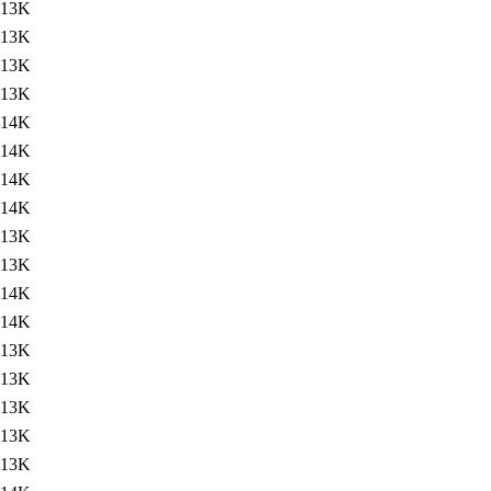
13K
13K
13K
13K
14K
14K
14K
14K
13K
13K
14K
14K
13K
13K
13K
13K
13K