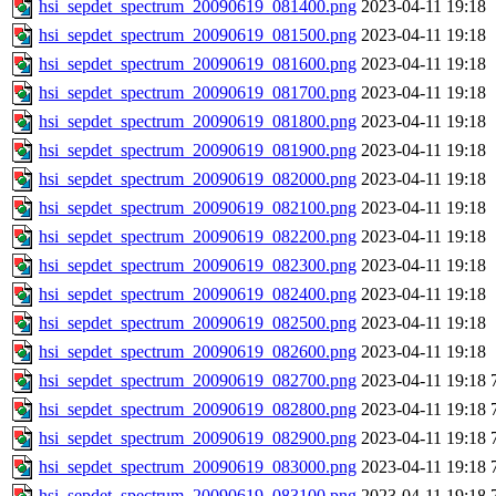
hsi_sepdet_spectrum_20090619_081400.png
2023-04-11 19:18
hsi_sepdet_spectrum_20090619_081500.png
2023-04-11 19:18
hsi_sepdet_spectrum_20090619_081600.png
2023-04-11 19:18
hsi_sepdet_spectrum_20090619_081700.png
2023-04-11 19:18
hsi_sepdet_spectrum_20090619_081800.png
2023-04-11 19:18
hsi_sepdet_spectrum_20090619_081900.png
2023-04-11 19:18
hsi_sepdet_spectrum_20090619_082000.png
2023-04-11 19:18
hsi_sepdet_spectrum_20090619_082100.png
2023-04-11 19:18
hsi_sepdet_spectrum_20090619_082200.png
2023-04-11 19:18
hsi_sepdet_spectrum_20090619_082300.png
2023-04-11 19:18
hsi_sepdet_spectrum_20090619_082400.png
2023-04-11 19:18
hsi_sepdet_spectrum_20090619_082500.png
2023-04-11 19:18
hsi_sepdet_spectrum_20090619_082600.png
2023-04-11 19:18
hsi_sepdet_spectrum_20090619_082700.png
2023-04-11 19:18
hsi_sepdet_spectrum_20090619_082800.png
2023-04-11 19:18
hsi_sepdet_spectrum_20090619_082900.png
2023-04-11 19:18
hsi_sepdet_spectrum_20090619_083000.png
2023-04-11 19:18
hsi_sepdet_spectrum_20090619_083100.png
2023-04-11 19:18