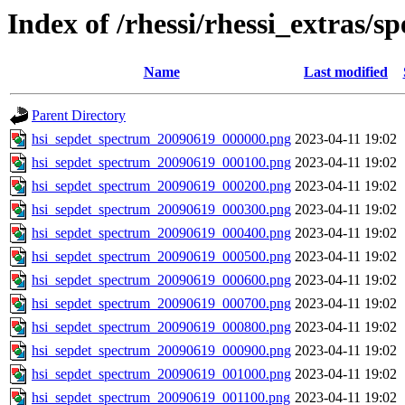
Index of /rhessi/rhessi_extras/s
Name
Last modified
Parent Directory
hsi_sepdet_spectrum_20090619_000000.png
2023-04-11 19:02
hsi_sepdet_spectrum_20090619_000100.png
2023-04-11 19:02
hsi_sepdet_spectrum_20090619_000200.png
2023-04-11 19:02
hsi_sepdet_spectrum_20090619_000300.png
2023-04-11 19:02
hsi_sepdet_spectrum_20090619_000400.png
2023-04-11 19:02
hsi_sepdet_spectrum_20090619_000500.png
2023-04-11 19:02
hsi_sepdet_spectrum_20090619_000600.png
2023-04-11 19:02
hsi_sepdet_spectrum_20090619_000700.png
2023-04-11 19:02
hsi_sepdet_spectrum_20090619_000800.png
2023-04-11 19:02
hsi_sepdet_spectrum_20090619_000900.png
2023-04-11 19:02
hsi_sepdet_spectrum_20090619_001000.png
2023-04-11 19:02
hsi_sepdet_spectrum_20090619_001100.png
2023-04-11 19:02