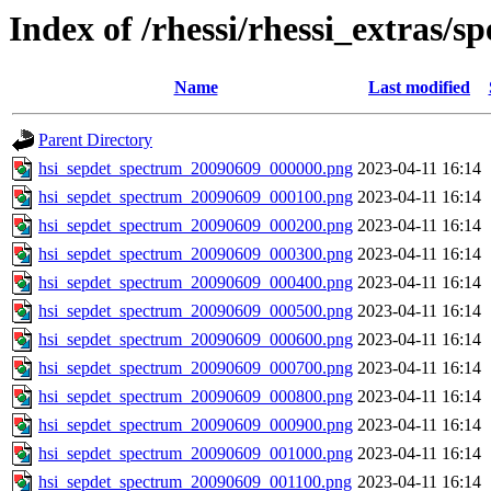
Index of /rhessi/rhessi_extras/s
Name
Last modified
Parent Directory
hsi_sepdet_spectrum_20090609_000000.png
2023-04-11 16:14
hsi_sepdet_spectrum_20090609_000100.png
2023-04-11 16:14
hsi_sepdet_spectrum_20090609_000200.png
2023-04-11 16:14
hsi_sepdet_spectrum_20090609_000300.png
2023-04-11 16:14
hsi_sepdet_spectrum_20090609_000400.png
2023-04-11 16:14
hsi_sepdet_spectrum_20090609_000500.png
2023-04-11 16:14
hsi_sepdet_spectrum_20090609_000600.png
2023-04-11 16:14
hsi_sepdet_spectrum_20090609_000700.png
2023-04-11 16:14
hsi_sepdet_spectrum_20090609_000800.png
2023-04-11 16:14
hsi_sepdet_spectrum_20090609_000900.png
2023-04-11 16:14
hsi_sepdet_spectrum_20090609_001000.png
2023-04-11 16:14
hsi_sepdet_spectrum_20090609_001100.png
2023-04-11 16:14