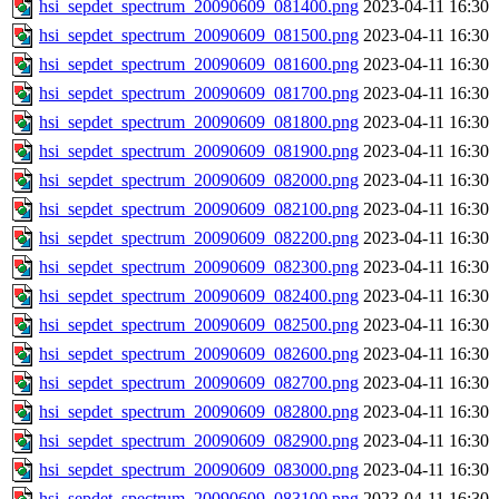
hsi_sepdet_spectrum_20090609_081400.png
2023-04-11 16:30
hsi_sepdet_spectrum_20090609_081500.png
2023-04-11 16:30
hsi_sepdet_spectrum_20090609_081600.png
2023-04-11 16:30
hsi_sepdet_spectrum_20090609_081700.png
2023-04-11 16:30
hsi_sepdet_spectrum_20090609_081800.png
2023-04-11 16:30
hsi_sepdet_spectrum_20090609_081900.png
2023-04-11 16:30
hsi_sepdet_spectrum_20090609_082000.png
2023-04-11 16:30
hsi_sepdet_spectrum_20090609_082100.png
2023-04-11 16:30
hsi_sepdet_spectrum_20090609_082200.png
2023-04-11 16:30
hsi_sepdet_spectrum_20090609_082300.png
2023-04-11 16:30
hsi_sepdet_spectrum_20090609_082400.png
2023-04-11 16:30
hsi_sepdet_spectrum_20090609_082500.png
2023-04-11 16:30
hsi_sepdet_spectrum_20090609_082600.png
2023-04-11 16:30
hsi_sepdet_spectrum_20090609_082700.png
2023-04-11 16:30
hsi_sepdet_spectrum_20090609_082800.png
2023-04-11 16:30
hsi_sepdet_spectrum_20090609_082900.png
2023-04-11 16:30
hsi_sepdet_spectrum_20090609_083000.png
2023-04-11 16:30
hsi_sepdet_spectrum_20090609_083100.png
2023-04-11 16:30