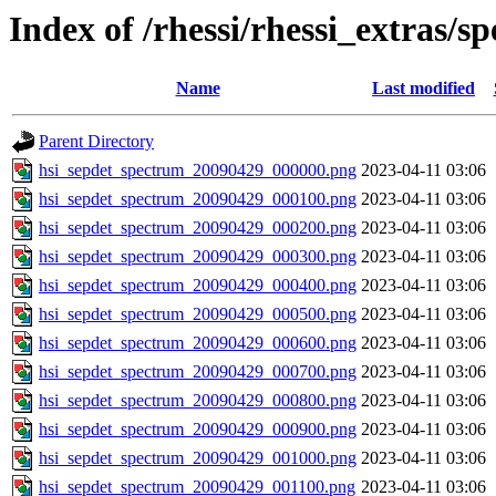
Index of /rhessi/rhessi_extras/s
Name
Last modified
Parent Directory
hsi_sepdet_spectrum_20090429_000000.png
2023-04-11 03:06
hsi_sepdet_spectrum_20090429_000100.png
2023-04-11 03:06
hsi_sepdet_spectrum_20090429_000200.png
2023-04-11 03:06
hsi_sepdet_spectrum_20090429_000300.png
2023-04-11 03:06
hsi_sepdet_spectrum_20090429_000400.png
2023-04-11 03:06
hsi_sepdet_spectrum_20090429_000500.png
2023-04-11 03:06
hsi_sepdet_spectrum_20090429_000600.png
2023-04-11 03:06
hsi_sepdet_spectrum_20090429_000700.png
2023-04-11 03:06
hsi_sepdet_spectrum_20090429_000800.png
2023-04-11 03:06
hsi_sepdet_spectrum_20090429_000900.png
2023-04-11 03:06
hsi_sepdet_spectrum_20090429_001000.png
2023-04-11 03:06
hsi_sepdet_spectrum_20090429_001100.png
2023-04-11 03:06