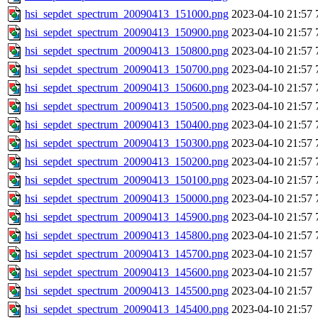
hsi_sepdet_spectrum_20090413_151000.png
2023-04-10 21:57
hsi_sepdet_spectrum_20090413_150900.png
2023-04-10 21:57
hsi_sepdet_spectrum_20090413_150800.png
2023-04-10 21:57
hsi_sepdet_spectrum_20090413_150700.png
2023-04-10 21:57
hsi_sepdet_spectrum_20090413_150600.png
2023-04-10 21:57
hsi_sepdet_spectrum_20090413_150500.png
2023-04-10 21:57
hsi_sepdet_spectrum_20090413_150400.png
2023-04-10 21:57
hsi_sepdet_spectrum_20090413_150300.png
2023-04-10 21:57
hsi_sepdet_spectrum_20090413_150200.png
2023-04-10 21:57
hsi_sepdet_spectrum_20090413_150100.png
2023-04-10 21:57
hsi_sepdet_spectrum_20090413_150000.png
2023-04-10 21:57
hsi_sepdet_spectrum_20090413_145900.png
2023-04-10 21:57
hsi_sepdet_spectrum_20090413_145800.png
2023-04-10 21:57
hsi_sepdet_spectrum_20090413_145700.png
2023-04-10 21:57
hsi_sepdet_spectrum_20090413_145600.png
2023-04-10 21:57
hsi_sepdet_spectrum_20090413_145500.png
2023-04-10 21:57
hsi_sepdet_spectrum_20090413_145400.png
2023-04-10 21:57