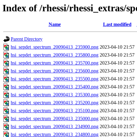
Index of /rhessi/rhessi_extras/s
Name
Last modified
Parent Directory
hsi_sepdet_spectrum_20090413_235900.png
2023-04-10 21:57
hsi_sepdet_spectrum_20090413_235800.png
2023-04-10 21:57
hsi_sepdet_spectrum_20090413_235700.png
2023-04-10 21:57
hsi_sepdet_spectrum_20090413_235600.png
2023-04-10 21:57
hsi_sepdet_spectrum_20090413_235500.png
2023-04-10 21:57
hsi_sepdet_spectrum_20090413_235400.png
2023-04-10 21:57
hsi_sepdet_spectrum_20090413_235300.png
2023-04-10 21:57
hsi_sepdet_spectrum_20090413_235200.png
2023-04-10 21:57
hsi_sepdet_spectrum_20090413_235100.png
2023-04-10 21:57
hsi_sepdet_spectrum_20090413_235000.png
2023-04-10 21:57
hsi_sepdet_spectrum_20090413_234900.png
2023-04-10 21:57
hsi_sepdet_spectrum_20090413_234800.png
2023-04-10 21:57