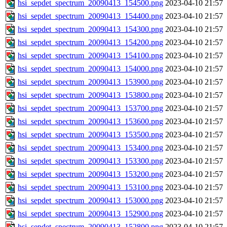
hsi_sepdet_spectrum_20090413_154500.png
2023-04-10 21:57
hsi_sepdet_spectrum_20090413_154400.png
2023-04-10 21:57
hsi_sepdet_spectrum_20090413_154300.png
2023-04-10 21:57
hsi_sepdet_spectrum_20090413_154200.png
2023-04-10 21:57
hsi_sepdet_spectrum_20090413_154100.png
2023-04-10 21:57
hsi_sepdet_spectrum_20090413_154000.png
2023-04-10 21:57
hsi_sepdet_spectrum_20090413_153900.png
2023-04-10 21:57
hsi_sepdet_spectrum_20090413_153800.png
2023-04-10 21:57
hsi_sepdet_spectrum_20090413_153700.png
2023-04-10 21:57
hsi_sepdet_spectrum_20090413_153600.png
2023-04-10 21:57
hsi_sepdet_spectrum_20090413_153500.png
2023-04-10 21:57
hsi_sepdet_spectrum_20090413_153400.png
2023-04-10 21:57
hsi_sepdet_spectrum_20090413_153300.png
2023-04-10 21:57
hsi_sepdet_spectrum_20090413_153200.png
2023-04-10 21:57
hsi_sepdet_spectrum_20090413_153100.png
2023-04-10 21:57
hsi_sepdet_spectrum_20090413_153000.png
2023-04-10 21:57
hsi_sepdet_spectrum_20090413_152900.png
2023-04-10 21:57
hsi_sepdet_spectrum_20090413_152800.png
2023-04-10 21:57