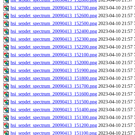
hsi_sepdet_spectrum_20090413_152700.png
2023-04-10 21:57
hsi_sepdet_spectrum_20090413_152600.png
2023-04-10 21:57
hsi_sepdet_spectrum_20090413_152500.png
2023-04-10 21:57
hsi_sepdet_spectrum_20090413_152400.png
2023-04-10 21:57
hsi_sepdet_spectrum_20090413_152300.png
2023-04-10 21:57
hsi_sepdet_spectrum_20090413_152200.png
2023-04-10 21:57
hsi_sepdet_spectrum_20090413_152100.png
2023-04-10 21:57
hsi_sepdet_spectrum_20090413_152000.png
2023-04-10 21:57
hsi_sepdet_spectrum_20090413_151900.png
2023-04-10 21:57
hsi_sepdet_spectrum_20090413_151800.png
2023-04-10 21:57
hsi_sepdet_spectrum_20090413_151700.png
2023-04-10 21:57
hsi_sepdet_spectrum_20090413_151600.png
2023-04-10 21:57
hsi_sepdet_spectrum_20090413_151500.png
2023-04-10 21:57
hsi_sepdet_spectrum_20090413_151400.png
2023-04-10 21:57
hsi_sepdet_spectrum_20090413_151300.png
2023-04-10 21:57
hsi_sepdet_spectrum_20090413_151200.png
2023-04-10 21:57
hsi_sepdet_spectrum_20090413_151100.png
2023-04-10 21:57