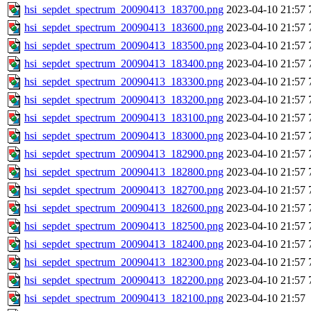
hsi_sepdet_spectrum_20090413_183700.png
2023-04-10 21:57
hsi_sepdet_spectrum_20090413_183600.png
2023-04-10 21:57
hsi_sepdet_spectrum_20090413_183500.png
2023-04-10 21:57
hsi_sepdet_spectrum_20090413_183400.png
2023-04-10 21:57
hsi_sepdet_spectrum_20090413_183300.png
2023-04-10 21:57
hsi_sepdet_spectrum_20090413_183200.png
2023-04-10 21:57
hsi_sepdet_spectrum_20090413_183100.png
2023-04-10 21:57
hsi_sepdet_spectrum_20090413_183000.png
2023-04-10 21:57
hsi_sepdet_spectrum_20090413_182900.png
2023-04-10 21:57
hsi_sepdet_spectrum_20090413_182800.png
2023-04-10 21:57
hsi_sepdet_spectrum_20090413_182700.png
2023-04-10 21:57
hsi_sepdet_spectrum_20090413_182600.png
2023-04-10 21:57
hsi_sepdet_spectrum_20090413_182500.png
2023-04-10 21:57
hsi_sepdet_spectrum_20090413_182400.png
2023-04-10 21:57
hsi_sepdet_spectrum_20090413_182300.png
2023-04-10 21:57
hsi_sepdet_spectrum_20090413_182200.png
2023-04-10 21:57
hsi_sepdet_spectrum_20090413_182100.png
2023-04-10 21:57