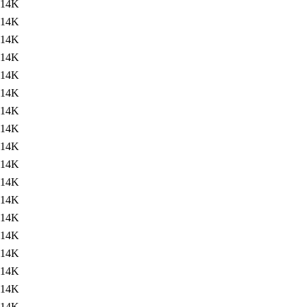
14K
14K
14K
14K
14K
14K
14K
14K
14K
14K
14K
14K
14K
14K
14K
14K
14K
14K