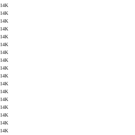
14K
14K
14K
14K
14K
14K
14K
14K
14K
14K
14K
14K
14K
14K
14K
14K
14K