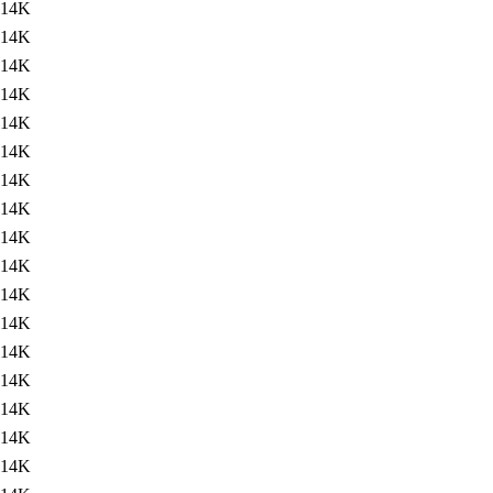
14K
14K
14K
14K
14K
14K
14K
14K
14K
14K
14K
14K
14K
14K
14K
14K
14K