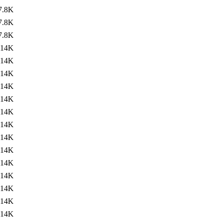
7.8K
7.8K
7.8K
14K
14K
14K
14K
14K
14K
14K
14K
14K
14K
14K
14K
14K
14K