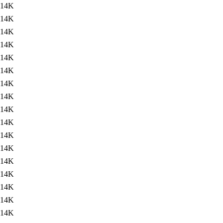
14K
14K
14K
14K
14K
14K
14K
14K
14K
14K
14K
14K
14K
14K
14K
14K
14K