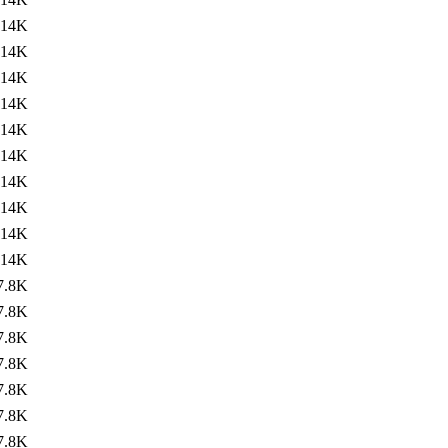
14K
14K
14K
14K
14K
14K
14K
14K
14K
14K
7.8K
7.8K
7.8K
7.8K
7.8K
7.8K
7.8K