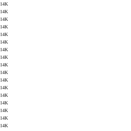
14K
14K
14K
14K
14K
14K
14K
14K
14K
14K
14K
14K
14K
14K
14K
14K
14K