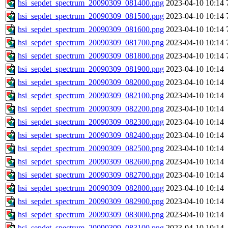
hsi_sepdet_spectrum_20090309_081400.png
2023-04-10 10:14
hsi_sepdet_spectrum_20090309_081500.png
2023-04-10 10:14
hsi_sepdet_spectrum_20090309_081600.png
2023-04-10 10:14
hsi_sepdet_spectrum_20090309_081700.png
2023-04-10 10:14
hsi_sepdet_spectrum_20090309_081800.png
2023-04-10 10:14
hsi_sepdet_spectrum_20090309_081900.png
2023-04-10 10:14
hsi_sepdet_spectrum_20090309_082000.png
2023-04-10 10:14
hsi_sepdet_spectrum_20090309_082100.png
2023-04-10 10:14
hsi_sepdet_spectrum_20090309_082200.png
2023-04-10 10:14
hsi_sepdet_spectrum_20090309_082300.png
2023-04-10 10:14
hsi_sepdet_spectrum_20090309_082400.png
2023-04-10 10:14
hsi_sepdet_spectrum_20090309_082500.png
2023-04-10 10:14
hsi_sepdet_spectrum_20090309_082600.png
2023-04-10 10:14
hsi_sepdet_spectrum_20090309_082700.png
2023-04-10 10:14
hsi_sepdet_spectrum_20090309_082800.png
2023-04-10 10:14
hsi_sepdet_spectrum_20090309_082900.png
2023-04-10 10:14
hsi_sepdet_spectrum_20090309_083000.png
2023-04-10 10:14
hsi_sepdet_spectrum_20090309_083100.png
2023-04-10 10:14