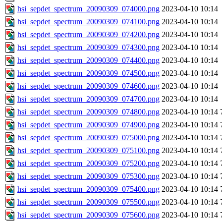
hsi_sepdet_spectrum_20090309_074000.png
2023-04-10 10:14
hsi_sepdet_spectrum_20090309_074100.png
2023-04-10 10:14
hsi_sepdet_spectrum_20090309_074200.png
2023-04-10 10:14
hsi_sepdet_spectrum_20090309_074300.png
2023-04-10 10:14
hsi_sepdet_spectrum_20090309_074400.png
2023-04-10 10:14
hsi_sepdet_spectrum_20090309_074500.png
2023-04-10 10:14
hsi_sepdet_spectrum_20090309_074600.png
2023-04-10 10:14
hsi_sepdet_spectrum_20090309_074700.png
2023-04-10 10:14
hsi_sepdet_spectrum_20090309_074800.png
2023-04-10 10:14
hsi_sepdet_spectrum_20090309_074900.png
2023-04-10 10:14
hsi_sepdet_spectrum_20090309_075000.png
2023-04-10 10:14
hsi_sepdet_spectrum_20090309_075100.png
2023-04-10 10:14
hsi_sepdet_spectrum_20090309_075200.png
2023-04-10 10:14
hsi_sepdet_spectrum_20090309_075300.png
2023-04-10 10:14
hsi_sepdet_spectrum_20090309_075400.png
2023-04-10 10:14
hsi_sepdet_spectrum_20090309_075500.png
2023-04-10 10:14
hsi_sepdet_spectrum_20090309_075600.png
2023-04-10 10:14