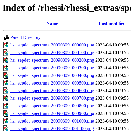
Index of /rhessi/rhessi_extras/s
Name
Last modified
Parent Directory
hsi_sepdet_spectrum_20090309_000000.png
2023-04-10 09:55
hsi_sepdet_spectrum_20090309_000100.png
2023-04-10 09:55
hsi_sepdet_spectrum_20090309_000200.png
2023-04-10 09:55
hsi_sepdet_spectrum_20090309_000300.png
2023-04-10 09:55
hsi_sepdet_spectrum_20090309_000400.png
2023-04-10 09:55
hsi_sepdet_spectrum_20090309_000500.png
2023-04-10 09:55
hsi_sepdet_spectrum_20090309_000600.png
2023-04-10 09:55
hsi_sepdet_spectrum_20090309_000700.png
2023-04-10 09:55
hsi_sepdet_spectrum_20090309_000800.png
2023-04-10 09:55
hsi_sepdet_spectrum_20090309_000900.png
2023-04-10 09:55
hsi_sepdet_spectrum_20090309_001000.png
2023-04-10 09:55
hsi_sepdet_spectrum_20090309_001100.png
2023-04-10 09:55