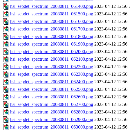
hsi_sepdet_spectrum_20080811_061400.png
2023-04-12 12:56
hsi_sepdet_spectrum_20080811_061500.png
2023-04-12 12:56
hsi_sepdet_spectrum_20080811_061600.png
2023-04-12 12:56
hsi_sepdet_spectrum_20080811_061700.png
2023-04-12 12:56
hsi_sepdet_spectrum_20080811_061800.png
2023-04-12 12:56
hsi_sepdet_spectrum_20080811_061900.png
2023-04-12 12:56
hsi_sepdet_spectrum_20080811_062000.png
2023-04-12 12:56
hsi_sepdet_spectrum_20080811_062100.png
2023-04-12 12:56
hsi_sepdet_spectrum_20080811_062200.png
2023-04-12 12:56
hsi_sepdet_spectrum_20080811_062300.png
2023-04-12 12:56
hsi_sepdet_spectrum_20080811_062400.png
2023-04-12 12:56
hsi_sepdet_spectrum_20080811_062500.png
2023-04-12 12:56
hsi_sepdet_spectrum_20080811_062600.png
2023-04-12 12:56
hsi_sepdet_spectrum_20080811_062700.png
2023-04-12 12:56
hsi_sepdet_spectrum_20080811_062800.png
2023-04-12 12:56
hsi_sepdet_spectrum_20080811_062900.png
2023-04-12 12:56
hsi_sepdet_spectrum_20080811_063000.png
2023-04-12 12:56