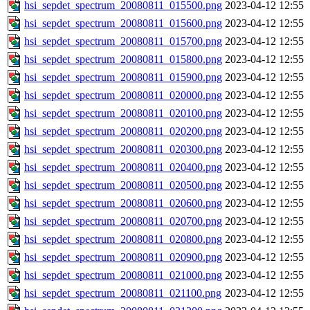
hsi_sepdet_spectrum_20080811_015500.png
2023-04-12 12:55
hsi_sepdet_spectrum_20080811_015600.png
2023-04-12 12:55
hsi_sepdet_spectrum_20080811_015700.png
2023-04-12 12:55
hsi_sepdet_spectrum_20080811_015800.png
2023-04-12 12:55
hsi_sepdet_spectrum_20080811_015900.png
2023-04-12 12:55
hsi_sepdet_spectrum_20080811_020000.png
2023-04-12 12:55
hsi_sepdet_spectrum_20080811_020100.png
2023-04-12 12:55
hsi_sepdet_spectrum_20080811_020200.png
2023-04-12 12:55
hsi_sepdet_spectrum_20080811_020300.png
2023-04-12 12:55
hsi_sepdet_spectrum_20080811_020400.png
2023-04-12 12:55
hsi_sepdet_spectrum_20080811_020500.png
2023-04-12 12:55
hsi_sepdet_spectrum_20080811_020600.png
2023-04-12 12:55
hsi_sepdet_spectrum_20080811_020700.png
2023-04-12 12:55
hsi_sepdet_spectrum_20080811_020800.png
2023-04-12 12:55
hsi_sepdet_spectrum_20080811_020900.png
2023-04-12 12:55
hsi_sepdet_spectrum_20080811_021000.png
2023-04-12 12:55
hsi_sepdet_spectrum_20080811_021100.png
2023-04-12 12:55