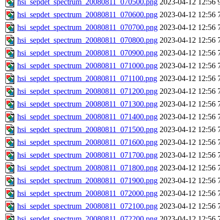
hsi_sepdet_spectrum_20080811_070500.png
2023-04-12 12:56
hsi_sepdet_spectrum_20080811_070600.png
2023-04-12 12:56
hsi_sepdet_spectrum_20080811_070700.png
2023-04-12 12:56
hsi_sepdet_spectrum_20080811_070800.png
2023-04-12 12:56
hsi_sepdet_spectrum_20080811_070900.png
2023-04-12 12:56
hsi_sepdet_spectrum_20080811_071000.png
2023-04-12 12:56
hsi_sepdet_spectrum_20080811_071100.png
2023-04-12 12:56
hsi_sepdet_spectrum_20080811_071200.png
2023-04-12 12:56
hsi_sepdet_spectrum_20080811_071300.png
2023-04-12 12:56
hsi_sepdet_spectrum_20080811_071400.png
2023-04-12 12:56
hsi_sepdet_spectrum_20080811_071500.png
2023-04-12 12:56
hsi_sepdet_spectrum_20080811_071600.png
2023-04-12 12:56
hsi_sepdet_spectrum_20080811_071700.png
2023-04-12 12:56
hsi_sepdet_spectrum_20080811_071800.png
2023-04-12 12:56
hsi_sepdet_spectrum_20080811_071900.png
2023-04-12 12:56
hsi_sepdet_spectrum_20080811_072000.png
2023-04-12 12:56
hsi_sepdet_spectrum_20080811_072100.png
2023-04-12 12:56
hsi_sepdet_spectrum_20080811_072200.png
2023-04-12 12:56