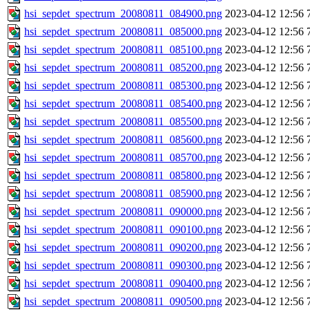
hsi_sepdet_spectrum_20080811_084900.png
2023-04-12 12:56
hsi_sepdet_spectrum_20080811_085000.png
2023-04-12 12:56
hsi_sepdet_spectrum_20080811_085100.png
2023-04-12 12:56
hsi_sepdet_spectrum_20080811_085200.png
2023-04-12 12:56
hsi_sepdet_spectrum_20080811_085300.png
2023-04-12 12:56
hsi_sepdet_spectrum_20080811_085400.png
2023-04-12 12:56
hsi_sepdet_spectrum_20080811_085500.png
2023-04-12 12:56
hsi_sepdet_spectrum_20080811_085600.png
2023-04-12 12:56
hsi_sepdet_spectrum_20080811_085700.png
2023-04-12 12:56
hsi_sepdet_spectrum_20080811_085800.png
2023-04-12 12:56
hsi_sepdet_spectrum_20080811_085900.png
2023-04-12 12:56
hsi_sepdet_spectrum_20080811_090000.png
2023-04-12 12:56
hsi_sepdet_spectrum_20080811_090100.png
2023-04-12 12:56
hsi_sepdet_spectrum_20080811_090200.png
2023-04-12 12:56
hsi_sepdet_spectrum_20080811_090300.png
2023-04-12 12:56
hsi_sepdet_spectrum_20080811_090400.png
2023-04-12 12:56
hsi_sepdet_spectrum_20080811_090500.png
2023-04-12 12:56