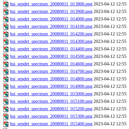
hsi_sepdet_spectrum_20080811_013800.png
2023-04-12 12:55
hsi_sepdet_spectrum_20080811_013900.png
2023-04-12 12:55
hsi_sepdet_spectrum_20080811_014000.png
2023-04-12 12:55
hsi_sepdet_spectrum_20080811_014100.png
2023-04-12 12:55
hsi_sepdet_spectrum_20080811_014200.png
2023-04-12 12:55
hsi_sepdet_spectrum_20080811_014300.png
2023-04-12 12:55
hsi_sepdet_spectrum_20080811_014400.png
2023-04-12 12:55
hsi_sepdet_spectrum_20080811_014500.png
2023-04-12 12:55
hsi_sepdet_spectrum_20080811_014600.png
2023-04-12 12:55
hsi_sepdet_spectrum_20080811_014700.png
2023-04-12 12:55
hsi_sepdet_spectrum_20080811_014800.png
2023-04-12 12:55
hsi_sepdet_spectrum_20080811_014900.png
2023-04-12 12:55
hsi_sepdet_spectrum_20080811_015000.png
2023-04-12 12:55
hsi_sepdet_spectrum_20080811_015100.png
2023-04-12 12:55
hsi_sepdet_spectrum_20080811_015200.png
2023-04-12 12:55
hsi_sepdet_spectrum_20080811_015300.png
2023-04-12 12:55
hsi_sepdet_spectrum_20080811_015400.png
2023-04-12 12:55