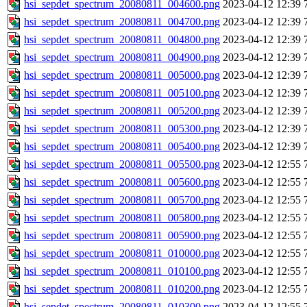
hsi_sepdet_spectrum_20080811_004600.png
2023-04-12 12:39
hsi_sepdet_spectrum_20080811_004700.png
2023-04-12 12:39
hsi_sepdet_spectrum_20080811_004800.png
2023-04-12 12:39
hsi_sepdet_spectrum_20080811_004900.png
2023-04-12 12:39
hsi_sepdet_spectrum_20080811_005000.png
2023-04-12 12:39
hsi_sepdet_spectrum_20080811_005100.png
2023-04-12 12:39
hsi_sepdet_spectrum_20080811_005200.png
2023-04-12 12:39
hsi_sepdet_spectrum_20080811_005300.png
2023-04-12 12:39
hsi_sepdet_spectrum_20080811_005400.png
2023-04-12 12:39
hsi_sepdet_spectrum_20080811_005500.png
2023-04-12 12:55
hsi_sepdet_spectrum_20080811_005600.png
2023-04-12 12:55
hsi_sepdet_spectrum_20080811_005700.png
2023-04-12 12:55
hsi_sepdet_spectrum_20080811_005800.png
2023-04-12 12:55
hsi_sepdet_spectrum_20080811_005900.png
2023-04-12 12:55
hsi_sepdet_spectrum_20080811_010000.png
2023-04-12 12:55
hsi_sepdet_spectrum_20080811_010100.png
2023-04-12 12:55
hsi_sepdet_spectrum_20080811_010200.png
2023-04-12 12:55
hsi_sepdet_spectrum_20080811_010300.png
2023-04-12 12:55