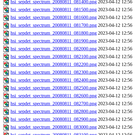
hsi_sepdet_spectrum_20080811_081400.png
2023-04-12 12:56
hsi_sepdet_spectrum_20080811_081500.png
2023-04-12 12:56
hsi_sepdet_spectrum_20080811_081600.png
2023-04-12 12:56
hsi_sepdet_spectrum_20080811_081700.png
2023-04-12 12:56
hsi_sepdet_spectrum_20080811_081800.png
2023-04-12 12:56
hsi_sepdet_spectrum_20080811_081900.png
2023-04-12 12:56
hsi_sepdet_spectrum_20080811_082000.png
2023-04-12 12:56
hsi_sepdet_spectrum_20080811_082100.png
2023-04-12 12:56
hsi_sepdet_spectrum_20080811_082200.png
2023-04-12 12:56
hsi_sepdet_spectrum_20080811_082300.png
2023-04-12 12:56
hsi_sepdet_spectrum_20080811_082400.png
2023-04-12 12:56
hsi_sepdet_spectrum_20080811_082500.png
2023-04-12 12:56
hsi_sepdet_spectrum_20080811_082600.png
2023-04-12 12:56
hsi_sepdet_spectrum_20080811_082700.png
2023-04-12 12:56
hsi_sepdet_spectrum_20080811_082800.png
2023-04-12 12:56
hsi_sepdet_spectrum_20080811_082900.png
2023-04-12 12:56
hsi_sepdet_spectrum_20080811_083000.png
2023-04-12 12:56
hsi_sepdet_spectrum_20080811_083100.png
2023-04-12 12:56