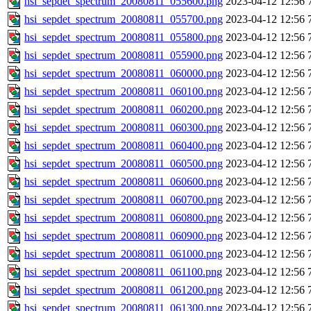
hsi_sepdet_spectrum_20080811_055600.png
2023-04-12 12:56
hsi_sepdet_spectrum_20080811_055700.png
2023-04-12 12:56
hsi_sepdet_spectrum_20080811_055800.png
2023-04-12 12:56
hsi_sepdet_spectrum_20080811_055900.png
2023-04-12 12:56
hsi_sepdet_spectrum_20080811_060000.png
2023-04-12 12:56
hsi_sepdet_spectrum_20080811_060100.png
2023-04-12 12:56
hsi_sepdet_spectrum_20080811_060200.png
2023-04-12 12:56
hsi_sepdet_spectrum_20080811_060300.png
2023-04-12 12:56
hsi_sepdet_spectrum_20080811_060400.png
2023-04-12 12:56
hsi_sepdet_spectrum_20080811_060500.png
2023-04-12 12:56
hsi_sepdet_spectrum_20080811_060600.png
2023-04-12 12:56
hsi_sepdet_spectrum_20080811_060700.png
2023-04-12 12:56
hsi_sepdet_spectrum_20080811_060800.png
2023-04-12 12:56
hsi_sepdet_spectrum_20080811_060900.png
2023-04-12 12:56
hsi_sepdet_spectrum_20080811_061000.png
2023-04-12 12:56
hsi_sepdet_spectrum_20080811_061100.png
2023-04-12 12:56
hsi_sepdet_spectrum_20080811_061200.png
2023-04-12 12:56
hsi_sepdet_spectrum_20080811_061300.png
2023-04-12 12:56