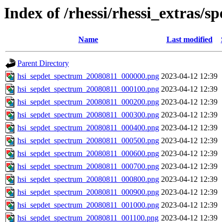
Index of /rhessi/rhessi_extras/s
Name
Last modified
Parent Directory
hsi_sepdet_spectrum_20080811_000000.png
2023-04-12 12:39
hsi_sepdet_spectrum_20080811_000100.png
2023-04-12 12:39
hsi_sepdet_spectrum_20080811_000200.png
2023-04-12 12:39
hsi_sepdet_spectrum_20080811_000300.png
2023-04-12 12:39
hsi_sepdet_spectrum_20080811_000400.png
2023-04-12 12:39
hsi_sepdet_spectrum_20080811_000500.png
2023-04-12 12:39
hsi_sepdet_spectrum_20080811_000600.png
2023-04-12 12:39
hsi_sepdet_spectrum_20080811_000700.png
2023-04-12 12:39
hsi_sepdet_spectrum_20080811_000800.png
2023-04-12 12:39
hsi_sepdet_spectrum_20080811_000900.png
2023-04-12 12:39
hsi_sepdet_spectrum_20080811_001000.png
2023-04-12 12:39
hsi_sepdet_spectrum_20080811_001100.png
2023-04-12 12:39