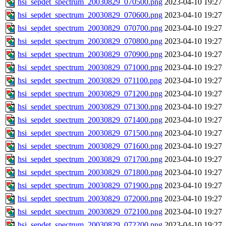
hsi_sepdet_spectrum_20030829_070500.png
2023-04-10 19:27
hsi_sepdet_spectrum_20030829_070600.png
2023-04-10 19:27
hsi_sepdet_spectrum_20030829_070700.png
2023-04-10 19:27
hsi_sepdet_spectrum_20030829_070800.png
2023-04-10 19:27
hsi_sepdet_spectrum_20030829_070900.png
2023-04-10 19:27
hsi_sepdet_spectrum_20030829_071000.png
2023-04-10 19:27
hsi_sepdet_spectrum_20030829_071100.png
2023-04-10 19:27
hsi_sepdet_spectrum_20030829_071200.png
2023-04-10 19:27
hsi_sepdet_spectrum_20030829_071300.png
2023-04-10 19:27
hsi_sepdet_spectrum_20030829_071400.png
2023-04-10 19:27
hsi_sepdet_spectrum_20030829_071500.png
2023-04-10 19:27
hsi_sepdet_spectrum_20030829_071600.png
2023-04-10 19:27
hsi_sepdet_spectrum_20030829_071700.png
2023-04-10 19:27
hsi_sepdet_spectrum_20030829_071800.png
2023-04-10 19:27
hsi_sepdet_spectrum_20030829_071900.png
2023-04-10 19:27
hsi_sepdet_spectrum_20030829_072000.png
2023-04-10 19:27
hsi_sepdet_spectrum_20030829_072100.png
2023-04-10 19:27
hsi_sepdet_spectrum_20030829_072200.png
2023-04-10 19:27