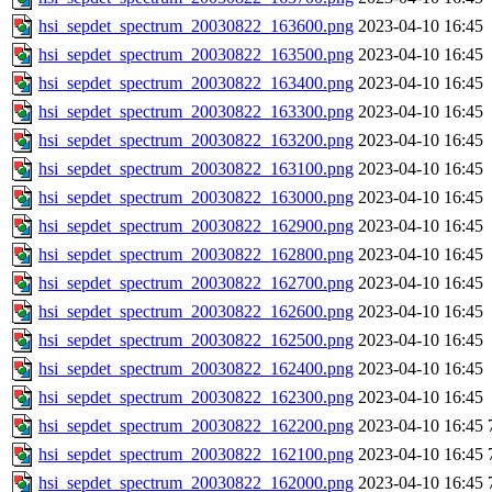
hsi_sepdet_spectrum_20030822_163600.png
2023-04-10 16:45
hsi_sepdet_spectrum_20030822_163500.png
2023-04-10 16:45
hsi_sepdet_spectrum_20030822_163400.png
2023-04-10 16:45
hsi_sepdet_spectrum_20030822_163300.png
2023-04-10 16:45
hsi_sepdet_spectrum_20030822_163200.png
2023-04-10 16:45
hsi_sepdet_spectrum_20030822_163100.png
2023-04-10 16:45
hsi_sepdet_spectrum_20030822_163000.png
2023-04-10 16:45
hsi_sepdet_spectrum_20030822_162900.png
2023-04-10 16:45
hsi_sepdet_spectrum_20030822_162800.png
2023-04-10 16:45
hsi_sepdet_spectrum_20030822_162700.png
2023-04-10 16:45
hsi_sepdet_spectrum_20030822_162600.png
2023-04-10 16:45
hsi_sepdet_spectrum_20030822_162500.png
2023-04-10 16:45
hsi_sepdet_spectrum_20030822_162400.png
2023-04-10 16:45
hsi_sepdet_spectrum_20030822_162300.png
2023-04-10 16:45
hsi_sepdet_spectrum_20030822_162200.png
2023-04-10 16:45
hsi_sepdet_spectrum_20030822_162100.png
2023-04-10 16:45
hsi_sepdet_spectrum_20030822_162000.png
2023-04-10 16:45