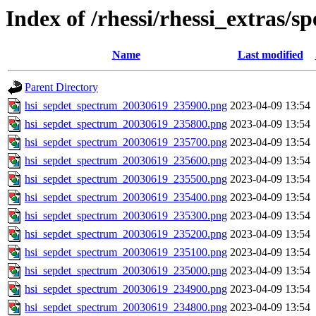
Index of /rhessi/rhessi_extras/s
Name
Last modified
Parent Directory
hsi_sepdet_spectrum_20030619_235900.png
2023-04-09 13:54
hsi_sepdet_spectrum_20030619_235800.png
2023-04-09 13:54
hsi_sepdet_spectrum_20030619_235700.png
2023-04-09 13:54
hsi_sepdet_spectrum_20030619_235600.png
2023-04-09 13:54
hsi_sepdet_spectrum_20030619_235500.png
2023-04-09 13:54
hsi_sepdet_spectrum_20030619_235400.png
2023-04-09 13:54
hsi_sepdet_spectrum_20030619_235300.png
2023-04-09 13:54
hsi_sepdet_spectrum_20030619_235200.png
2023-04-09 13:54
hsi_sepdet_spectrum_20030619_235100.png
2023-04-09 13:54
hsi_sepdet_spectrum_20030619_235000.png
2023-04-09 13:54
hsi_sepdet_spectrum_20030619_234900.png
2023-04-09 13:54
hsi_sepdet_spectrum_20030619_234800.png
2023-04-09 13:54