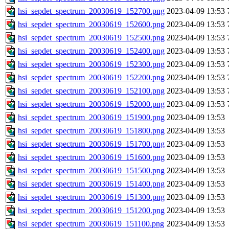
hsi_sepdet_spectrum_20030619_152700.png
2023-04-09 13:53
hsi_sepdet_spectrum_20030619_152600.png
2023-04-09 13:53
hsi_sepdet_spectrum_20030619_152500.png
2023-04-09 13:53
hsi_sepdet_spectrum_20030619_152400.png
2023-04-09 13:53
hsi_sepdet_spectrum_20030619_152300.png
2023-04-09 13:53
hsi_sepdet_spectrum_20030619_152200.png
2023-04-09 13:53
hsi_sepdet_spectrum_20030619_152100.png
2023-04-09 13:53
hsi_sepdet_spectrum_20030619_152000.png
2023-04-09 13:53
hsi_sepdet_spectrum_20030619_151900.png
2023-04-09 13:53
hsi_sepdet_spectrum_20030619_151800.png
2023-04-09 13:53
hsi_sepdet_spectrum_20030619_151700.png
2023-04-09 13:53
hsi_sepdet_spectrum_20030619_151600.png
2023-04-09 13:53
hsi_sepdet_spectrum_20030619_151500.png
2023-04-09 13:53
hsi_sepdet_spectrum_20030619_151400.png
2023-04-09 13:53
hsi_sepdet_spectrum_20030619_151300.png
2023-04-09 13:53
hsi_sepdet_spectrum_20030619_151200.png
2023-04-09 13:53
hsi_sepdet_spectrum_20030619_151100.png
2023-04-09 13:53