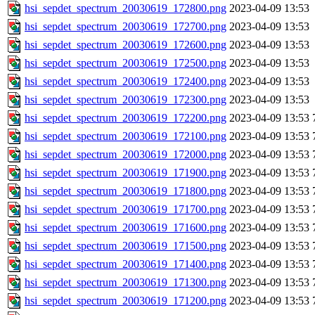
hsi_sepdet_spectrum_20030619_172800.png
2023-04-09 13:53
hsi_sepdet_spectrum_20030619_172700.png
2023-04-09 13:53
hsi_sepdet_spectrum_20030619_172600.png
2023-04-09 13:53
hsi_sepdet_spectrum_20030619_172500.png
2023-04-09 13:53
hsi_sepdet_spectrum_20030619_172400.png
2023-04-09 13:53
hsi_sepdet_spectrum_20030619_172300.png
2023-04-09 13:53
hsi_sepdet_spectrum_20030619_172200.png
2023-04-09 13:53
hsi_sepdet_spectrum_20030619_172100.png
2023-04-09 13:53
hsi_sepdet_spectrum_20030619_172000.png
2023-04-09 13:53
hsi_sepdet_spectrum_20030619_171900.png
2023-04-09 13:53
hsi_sepdet_spectrum_20030619_171800.png
2023-04-09 13:53
hsi_sepdet_spectrum_20030619_171700.png
2023-04-09 13:53
hsi_sepdet_spectrum_20030619_171600.png
2023-04-09 13:53
hsi_sepdet_spectrum_20030619_171500.png
2023-04-09 13:53
hsi_sepdet_spectrum_20030619_171400.png
2023-04-09 13:53
hsi_sepdet_spectrum_20030619_171300.png
2023-04-09 13:53
hsi_sepdet_spectrum_20030619_171200.png
2023-04-09 13:53