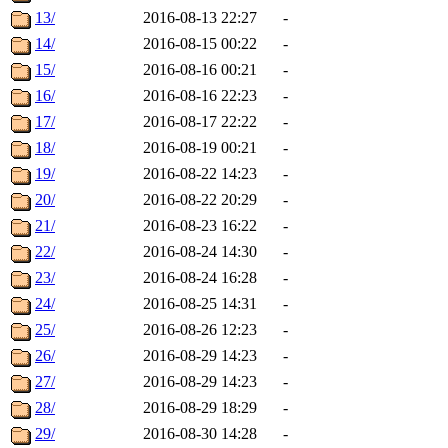
13/
2016-08-13 22:27
-
14/
2016-08-15 00:22
-
15/
2016-08-16 00:21
-
16/
2016-08-16 22:23
-
17/
2016-08-17 22:22
-
18/
2016-08-19 00:21
-
19/
2016-08-22 14:23
-
20/
2016-08-22 20:29
-
21/
2016-08-23 16:22
-
22/
2016-08-24 14:30
-
23/
2016-08-24 16:28
-
24/
2016-08-25 14:31
-
25/
2016-08-26 12:23
-
26/
2016-08-29 14:23
-
27/
2016-08-29 14:23
-
28/
2016-08-29 18:29
-
29/
2016-08-30 14:28
-