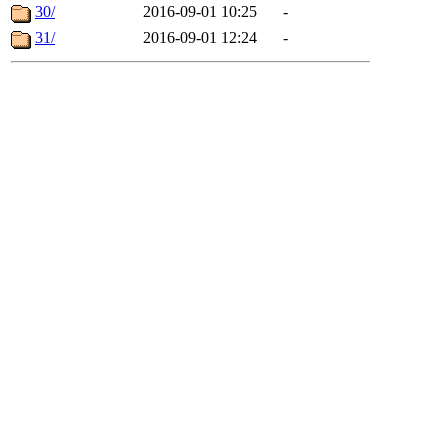
30/
2016-09-01 10:25
-
31/
2016-09-01 12:24
-