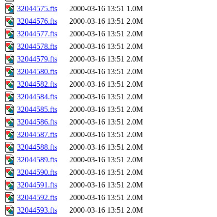
32044575.fts
2000-03-16 13:51
1.0M
32044576.fts
2000-03-16 13:51
2.0M
32044577.fts
2000-03-16 13:51
2.0M
32044578.fts
2000-03-16 13:51
2.0M
32044579.fts
2000-03-16 13:51
2.0M
32044580.fts
2000-03-16 13:51
2.0M
32044582.fts
2000-03-16 13:51
2.0M
32044584.fts
2000-03-16 13:51
2.0M
32044585.fts
2000-03-16 13:51
2.0M
32044586.fts
2000-03-16 13:51
2.0M
32044587.fts
2000-03-16 13:51
2.0M
32044588.fts
2000-03-16 13:51
2.0M
32044589.fts
2000-03-16 13:51
2.0M
32044590.fts
2000-03-16 13:51
2.0M
32044591.fts
2000-03-16 13:51
2.0M
32044592.fts
2000-03-16 13:51
2.0M
32044593.fts
2000-03-16 13:51
2.0M