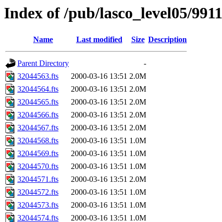
Index of /pub/lasco_level05/991
Name
Last modified
Size
Description
Parent Directory
-
32044563.fts
2000-03-16 13:51
2.0M
32044564.fts
2000-03-16 13:51
2.0M
32044565.fts
2000-03-16 13:51
2.0M
32044566.fts
2000-03-16 13:51
2.0M
32044567.fts
2000-03-16 13:51
2.0M
32044568.fts
2000-03-16 13:51
1.0M
32044569.fts
2000-03-16 13:51
1.0M
32044570.fts
2000-03-16 13:51
1.0M
32044571.fts
2000-03-16 13:51
2.0M
32044572.fts
2000-03-16 13:51
1.0M
32044573.fts
2000-03-16 13:51
1.0M
32044574.fts
2000-03-16 13:51
1.0M