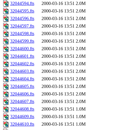
32044594.fts
2000-03-16 13:51
2.0M
32044595.fts
2000-03-16 13:51
2.0M
32044596.fts
2000-03-16 13:51
2.0M
32044597.fts
2000-03-16 13:51
2.0M
32044598.fts
2000-03-16 13:51
2.0M
32044599.fts
2000-03-16 13:51
2.0M
32044600.fts
2000-03-16 13:51
2.0M
32044601.fts
2000-03-16 13:51
2.0M
32044602.fts
2000-03-16 13:51
2.0M
32044603.fts
2000-03-16 13:51
2.0M
32044604.fts
2000-03-16 13:51
2.0M
32044605.fts
2000-03-16 13:51
2.0M
32044606.fts
2000-03-16 13:51
2.0M
32044607.fts
2000-03-16 13:51
2.0M
32044608.fts
2000-03-16 13:51
1.0M
32044609.fts
2000-03-16 13:51
1.0M
32044610.fts
2000-03-16 13:51
1.0M