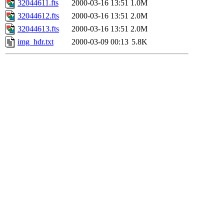
32044611.fts
2000-03-16 13:51
1.0M
32044612.fts
2000-03-16 13:51
2.0M
32044613.fts
2000-03-16 13:51
2.0M
img_hdr.txt
2000-03-09 00:13
5.8K