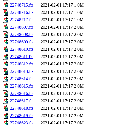
22748715.fts
2021-02-01 17:17
1.0M
22748716.fts
2021-02-01 17:17
1.0M
22748717.fts
2021-02-01 17:17
1.0M
22748607.fts
2021-02-01 17:17
2.0M
22748608.fts
2021-02-01 17:17
2.0M
22748609.fts
2021-02-01 17:17
2.0M
22748610.fts
2021-02-01 17:17
2.0M
22748611.fts
2021-02-01 17:17
2.0M
22748612.fts
2021-02-01 17:17
2.0M
22748613.fts
2021-02-01 17:17
2.0M
22748614.fts
2021-02-01 17:17
2.0M
22748615.fts
2021-02-01 17:17
2.0M
22748616.fts
2021-02-01 17:17
2.0M
22748617.fts
2021-02-01 17:17
2.0M
22748618.fts
2021-02-01 17:17
2.0M
22748619.fts
2021-02-01 17:17
2.0M
22748623.fts
2021-02-01 17:17
2.0M