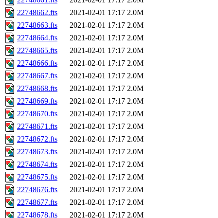
22748662.fts
2021-02-01 17:17
2.0M
22748663.fts
2021-02-01 17:17
2.0M
22748664.fts
2021-02-01 17:17
2.0M
22748665.fts
2021-02-01 17:17
2.0M
22748666.fts
2021-02-01 17:17
2.0M
22748667.fts
2021-02-01 17:17
2.0M
22748668.fts
2021-02-01 17:17
2.0M
22748669.fts
2021-02-01 17:17
2.0M
22748670.fts
2021-02-01 17:17
2.0M
22748671.fts
2021-02-01 17:17
2.0M
22748672.fts
2021-02-01 17:17
2.0M
22748673.fts
2021-02-01 17:17
2.0M
22748674.fts
2021-02-01 17:17
2.0M
22748675.fts
2021-02-01 17:17
2.0M
22748676.fts
2021-02-01 17:17
2.0M
22748677.fts
2021-02-01 17:17
2.0M
22748678.fts
2021-02-01 17:17
2.0M