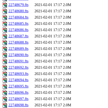
22748679.fts
2021-02-01 17:17
2.0M
22748680.fts
2021-02-01 17:17
2.0M
22748684.fts
2021-02-01 17:17
2.0M
22748685.fts
2021-02-01 17:17
2.0M
22748686.fts
2021-02-01 17:17
2.0M
22748687.fts
2021-02-01 17:17
2.0M
22748688.fts
2021-02-01 17:17
2.0M
22748689.fts
2021-02-01 17:17
2.0M
22748690.fts
2021-02-01 17:17
2.0M
22748691.fts
2021-02-01 17:17
2.0M
22748692.fts
2021-02-01 17:17
2.0M
22748693.fts
2021-02-01 17:17
2.0M
22748694.fts
2021-02-01 17:17
2.0M
22748695.fts
2021-02-01 17:17
2.0M
22748696.fts
2021-02-01 17:17
2.0M
22748697.fts
2021-02-01 17:17
2.0M
22748698.fts
2021-02-01 17:17
2.0M