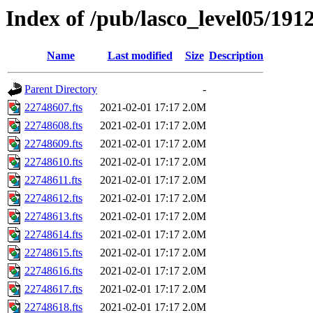
Index of /pub/lasco_level05/191
Name
Last modified
Size
Description
Parent Directory
-
22748607.fts
2021-02-01 17:17
2.0M
22748608.fts
2021-02-01 17:17
2.0M
22748609.fts
2021-02-01 17:17
2.0M
22748610.fts
2021-02-01 17:17
2.0M
22748611.fts
2021-02-01 17:17
2.0M
22748612.fts
2021-02-01 17:17
2.0M
22748613.fts
2021-02-01 17:17
2.0M
22748614.fts
2021-02-01 17:17
2.0M
22748615.fts
2021-02-01 17:17
2.0M
22748616.fts
2021-02-01 17:17
2.0M
22748617.fts
2021-02-01 17:17
2.0M
22748618.fts
2021-02-01 17:17
2.0M