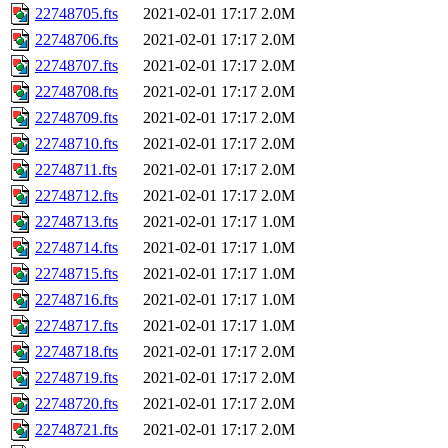
22748705.fts
2021-02-01 17:17
2.0M
22748706.fts
2021-02-01 17:17
2.0M
22748707.fts
2021-02-01 17:17
2.0M
22748708.fts
2021-02-01 17:17
2.0M
22748709.fts
2021-02-01 17:17
2.0M
22748710.fts
2021-02-01 17:17
2.0M
22748711.fts
2021-02-01 17:17
2.0M
22748712.fts
2021-02-01 17:17
2.0M
22748713.fts
2021-02-01 17:17
1.0M
22748714.fts
2021-02-01 17:17
1.0M
22748715.fts
2021-02-01 17:17
1.0M
22748716.fts
2021-02-01 17:17
1.0M
22748717.fts
2021-02-01 17:17
1.0M
22748718.fts
2021-02-01 17:17
2.0M
22748719.fts
2021-02-01 17:17
2.0M
22748720.fts
2021-02-01 17:17
2.0M
22748721.fts
2021-02-01 17:17
2.0M