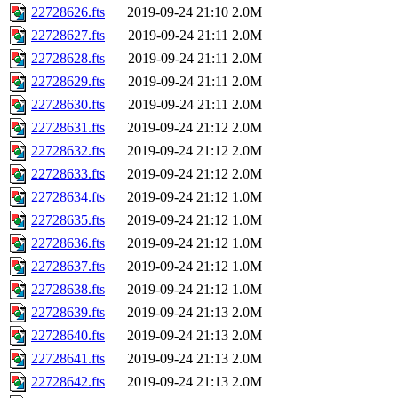
22728626.fts
2019-09-24 21:10
2.0M
22728627.fts
2019-09-24 21:11
2.0M
22728628.fts
2019-09-24 21:11
2.0M
22728629.fts
2019-09-24 21:11
2.0M
22728630.fts
2019-09-24 21:11
2.0M
22728631.fts
2019-09-24 21:12
2.0M
22728632.fts
2019-09-24 21:12
2.0M
22728633.fts
2019-09-24 21:12
2.0M
22728634.fts
2019-09-24 21:12
1.0M
22728635.fts
2019-09-24 21:12
1.0M
22728636.fts
2019-09-24 21:12
1.0M
22728637.fts
2019-09-24 21:12
1.0M
22728638.fts
2019-09-24 21:12
1.0M
22728639.fts
2019-09-24 21:13
2.0M
22728640.fts
2019-09-24 21:13
2.0M
22728641.fts
2019-09-24 21:13
2.0M
22728642.fts
2019-09-24 21:13
2.0M