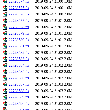
22728574.fts
2019-09-24 21:00
1.0M
22728575.fts
2019-09-24 21:00
1.0M
22728576.fts
2019-09-24 21:00
2.0M
22728577.fts
2019-09-24 21:01
2.0M
22728578.fts
2019-09-24 21:01
2.0M
22728579.fts
2019-09-24 21:01
2.0M
22728580.fts
2019-09-24 21:01
2.0M
22728581.fts
2019-09-24 21:01
2.0M
22728582.fts
2019-09-24 21:02
2.0M
22728583.fts
2019-09-24 21:02
2.0M
22728584.fts
2019-09-24 21:02
2.0M
22728585.fts
2019-09-24 21:02
2.0M
22728586.fts
2019-09-24 21:02
2.0M
22728587.fts
2019-09-24 21:03
2.0M
22728588.fts
2019-09-24 21:03
2.0M
22728589.fts
2019-09-24 21:03
2.0M
22728590.fts
2019-09-24 21:03
2.0M
22728591.fts
2019-09-24 21:03
2.0M