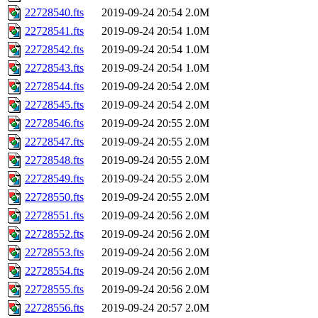
22728540.fts
2019-09-24 20:54
2.0M
22728541.fts
2019-09-24 20:54
1.0M
22728542.fts
2019-09-24 20:54
1.0M
22728543.fts
2019-09-24 20:54
1.0M
22728544.fts
2019-09-24 20:54
2.0M
22728545.fts
2019-09-24 20:54
2.0M
22728546.fts
2019-09-24 20:55
2.0M
22728547.fts
2019-09-24 20:55
2.0M
22728548.fts
2019-09-24 20:55
2.0M
22728549.fts
2019-09-24 20:55
2.0M
22728550.fts
2019-09-24 20:55
2.0M
22728551.fts
2019-09-24 20:56
2.0M
22728552.fts
2019-09-24 20:56
2.0M
22728553.fts
2019-09-24 20:56
2.0M
22728554.fts
2019-09-24 20:56
2.0M
22728555.fts
2019-09-24 20:56
2.0M
22728556.fts
2019-09-24 20:57
2.0M