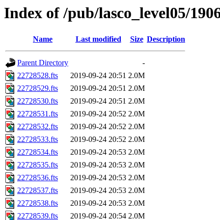
Index of /pub/lasco_level05/190
Name
Last modified
Size
Description
Parent Directory
-
22728528.fts
2019-09-24 20:51
2.0M
22728529.fts
2019-09-24 20:51
2.0M
22728530.fts
2019-09-24 20:51
2.0M
22728531.fts
2019-09-24 20:52
2.0M
22728532.fts
2019-09-24 20:52
2.0M
22728533.fts
2019-09-24 20:52
2.0M
22728534.fts
2019-09-24 20:53
2.0M
22728535.fts
2019-09-24 20:53
2.0M
22728536.fts
2019-09-24 20:53
2.0M
22728537.fts
2019-09-24 20:53
2.0M
22728538.fts
2019-09-24 20:53
2.0M
22728539.fts
2019-09-24 20:54
2.0M