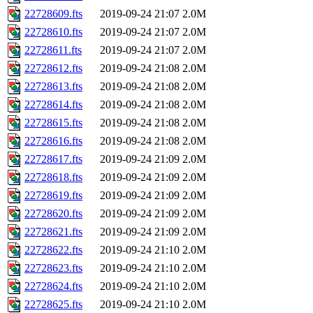
22728609.fts
2019-09-24 21:07
2.0M
22728610.fts
2019-09-24 21:07
2.0M
22728611.fts
2019-09-24 21:07
2.0M
22728612.fts
2019-09-24 21:08
2.0M
22728613.fts
2019-09-24 21:08
2.0M
22728614.fts
2019-09-24 21:08
2.0M
22728615.fts
2019-09-24 21:08
2.0M
22728616.fts
2019-09-24 21:08
2.0M
22728617.fts
2019-09-24 21:09
2.0M
22728618.fts
2019-09-24 21:09
2.0M
22728619.fts
2019-09-24 21:09
2.0M
22728620.fts
2019-09-24 21:09
2.0M
22728621.fts
2019-09-24 21:09
2.0M
22728622.fts
2019-09-24 21:10
2.0M
22728623.fts
2019-09-24 21:10
2.0M
22728624.fts
2019-09-24 21:10
2.0M
22728625.fts
2019-09-24 21:10
2.0M