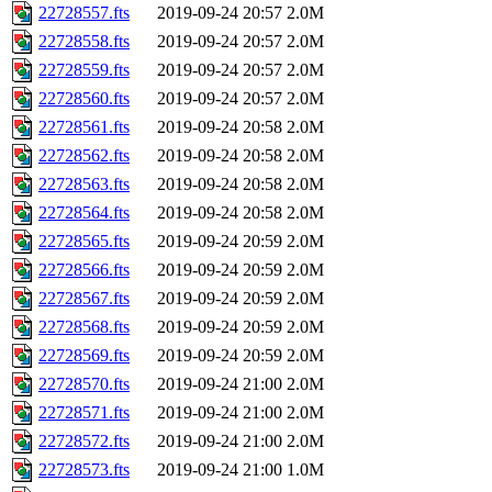
22728557.fts
2019-09-24 20:57
2.0M
22728558.fts
2019-09-24 20:57
2.0M
22728559.fts
2019-09-24 20:57
2.0M
22728560.fts
2019-09-24 20:57
2.0M
22728561.fts
2019-09-24 20:58
2.0M
22728562.fts
2019-09-24 20:58
2.0M
22728563.fts
2019-09-24 20:58
2.0M
22728564.fts
2019-09-24 20:58
2.0M
22728565.fts
2019-09-24 20:59
2.0M
22728566.fts
2019-09-24 20:59
2.0M
22728567.fts
2019-09-24 20:59
2.0M
22728568.fts
2019-09-24 20:59
2.0M
22728569.fts
2019-09-24 20:59
2.0M
22728570.fts
2019-09-24 21:00
2.0M
22728571.fts
2019-09-24 21:00
2.0M
22728572.fts
2019-09-24 21:00
2.0M
22728573.fts
2019-09-24 21:00
1.0M