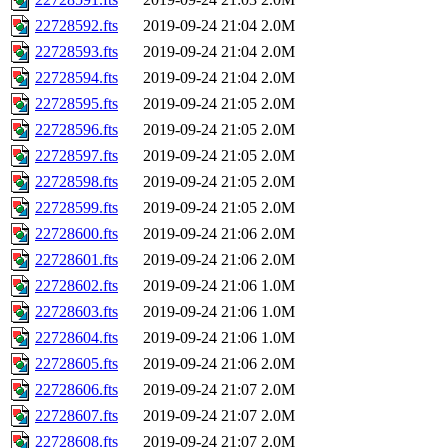
22728592.fts
2019-09-24 21:04
2.0M
22728593.fts
2019-09-24 21:04
2.0M
22728594.fts
2019-09-24 21:04
2.0M
22728595.fts
2019-09-24 21:05
2.0M
22728596.fts
2019-09-24 21:05
2.0M
22728597.fts
2019-09-24 21:05
2.0M
22728598.fts
2019-09-24 21:05
2.0M
22728599.fts
2019-09-24 21:05
2.0M
22728600.fts
2019-09-24 21:06
2.0M
22728601.fts
2019-09-24 21:06
2.0M
22728602.fts
2019-09-24 21:06
1.0M
22728603.fts
2019-09-24 21:06
1.0M
22728604.fts
2019-09-24 21:06
1.0M
22728605.fts
2019-09-24 21:06
2.0M
22728606.fts
2019-09-24 21:07
2.0M
22728607.fts
2019-09-24 21:07
2.0M
22728608.fts
2019-09-24 21:07
2.0M