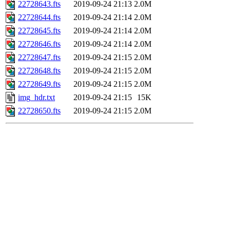
22728643.fts
2019-09-24 21:13
2.0M
22728644.fts
2019-09-24 21:14
2.0M
22728645.fts
2019-09-24 21:14
2.0M
22728646.fts
2019-09-24 21:14
2.0M
22728647.fts
2019-09-24 21:15
2.0M
22728648.fts
2019-09-24 21:15
2.0M
22728649.fts
2019-09-24 21:15
2.0M
img_hdr.txt
2019-09-24 21:15
15K
22728650.fts
2019-09-24 21:15
2.0M