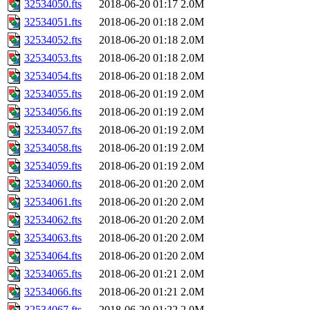
32534050.fts
2018-06-20 01:17
2.0M
32534051.fts
2018-06-20 01:18
2.0M
32534052.fts
2018-06-20 01:18
2.0M
32534053.fts
2018-06-20 01:18
2.0M
32534054.fts
2018-06-20 01:18
2.0M
32534055.fts
2018-06-20 01:19
2.0M
32534056.fts
2018-06-20 01:19
2.0M
32534057.fts
2018-06-20 01:19
2.0M
32534058.fts
2018-06-20 01:19
2.0M
32534059.fts
2018-06-20 01:19
2.0M
32534060.fts
2018-06-20 01:20
2.0M
32534061.fts
2018-06-20 01:20
2.0M
32534062.fts
2018-06-20 01:20
2.0M
32534063.fts
2018-06-20 01:20
2.0M
32534064.fts
2018-06-20 01:20
2.0M
32534065.fts
2018-06-20 01:21
2.0M
32534066.fts
2018-06-20 01:21
2.0M
32534067.fts
2018-06-20 01:22
2.0M