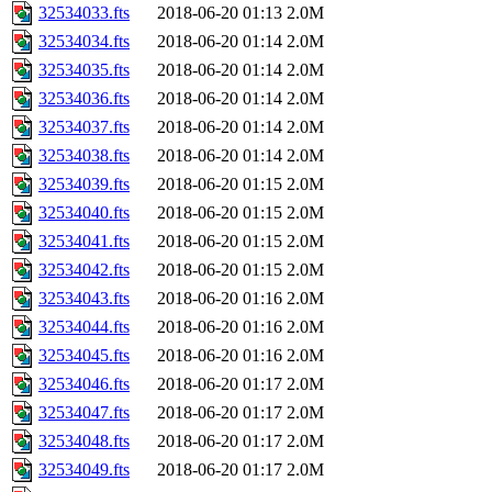
32534033.fts
2018-06-20 01:13
2.0M
32534034.fts
2018-06-20 01:14
2.0M
32534035.fts
2018-06-20 01:14
2.0M
32534036.fts
2018-06-20 01:14
2.0M
32534037.fts
2018-06-20 01:14
2.0M
32534038.fts
2018-06-20 01:14
2.0M
32534039.fts
2018-06-20 01:15
2.0M
32534040.fts
2018-06-20 01:15
2.0M
32534041.fts
2018-06-20 01:15
2.0M
32534042.fts
2018-06-20 01:15
2.0M
32534043.fts
2018-06-20 01:16
2.0M
32534044.fts
2018-06-20 01:16
2.0M
32534045.fts
2018-06-20 01:16
2.0M
32534046.fts
2018-06-20 01:17
2.0M
32534047.fts
2018-06-20 01:17
2.0M
32534048.fts
2018-06-20 01:17
2.0M
32534049.fts
2018-06-20 01:17
2.0M