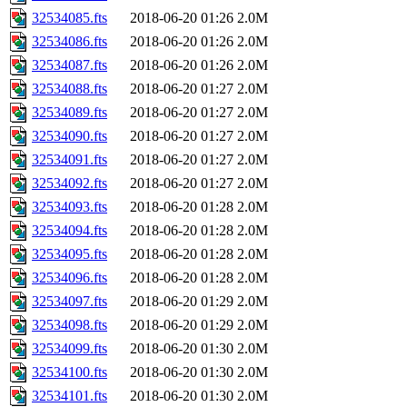
32534085.fts
2018-06-20 01:26
2.0M
32534086.fts
2018-06-20 01:26
2.0M
32534087.fts
2018-06-20 01:26
2.0M
32534088.fts
2018-06-20 01:27
2.0M
32534089.fts
2018-06-20 01:27
2.0M
32534090.fts
2018-06-20 01:27
2.0M
32534091.fts
2018-06-20 01:27
2.0M
32534092.fts
2018-06-20 01:27
2.0M
32534093.fts
2018-06-20 01:28
2.0M
32534094.fts
2018-06-20 01:28
2.0M
32534095.fts
2018-06-20 01:28
2.0M
32534096.fts
2018-06-20 01:28
2.0M
32534097.fts
2018-06-20 01:29
2.0M
32534098.fts
2018-06-20 01:29
2.0M
32534099.fts
2018-06-20 01:30
2.0M
32534100.fts
2018-06-20 01:30
2.0M
32534101.fts
2018-06-20 01:30
2.0M