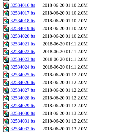
32534016.fts
2018-06-20 01:10
2.0M
32534017.fts
2018-06-20 01:10
2.0M
32534018.fts
2018-06-20 01:10
2.0M
32534019.fts
2018-06-20 01:10
2.0M
32534020.fts
2018-06-20 01:10
2.0M
32534021.fts
2018-06-20 01:11
2.0M
32534022.fts
2018-06-20 01:11
2.0M
32534023.fts
2018-06-20 01:11
2.0M
32534024.fts
2018-06-20 01:11
2.0M
32534025.fts
2018-06-20 01:12
2.0M
32534026.fts
2018-06-20 01:12
2.0M
32534027.fts
2018-06-20 01:12
2.0M
32534028.fts
2018-06-20 01:12
2.0M
32534029.fts
2018-06-20 01:12
2.0M
32534030.fts
2018-06-20 01:13
2.0M
32534031.fts
2018-06-20 01:13
2.0M
32534032.fts
2018-06-20 01:13
2.0M