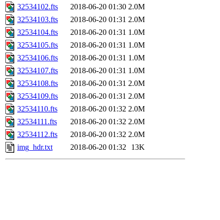
32534102.fts
2018-06-20 01:30
2.0M
32534103.fts
2018-06-20 01:31
2.0M
32534104.fts
2018-06-20 01:31
1.0M
32534105.fts
2018-06-20 01:31
1.0M
32534106.fts
2018-06-20 01:31
1.0M
32534107.fts
2018-06-20 01:31
1.0M
32534108.fts
2018-06-20 01:31
2.0M
32534109.fts
2018-06-20 01:31
2.0M
32534110.fts
2018-06-20 01:32
2.0M
32534111.fts
2018-06-20 01:32
2.0M
32534112.fts
2018-06-20 01:32
2.0M
img_hdr.txt
2018-06-20 01:32
13K