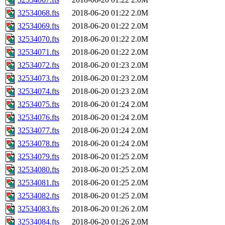
32534068.fts
2018-06-20 01:22
2.0M
32534069.fts
2018-06-20 01:22
2.0M
32534070.fts
2018-06-20 01:22
2.0M
32534071.fts
2018-06-20 01:22
2.0M
32534072.fts
2018-06-20 01:23
2.0M
32534073.fts
2018-06-20 01:23
2.0M
32534074.fts
2018-06-20 01:23
2.0M
32534075.fts
2018-06-20 01:24
2.0M
32534076.fts
2018-06-20 01:24
2.0M
32534077.fts
2018-06-20 01:24
2.0M
32534078.fts
2018-06-20 01:24
2.0M
32534079.fts
2018-06-20 01:25
2.0M
32534080.fts
2018-06-20 01:25
2.0M
32534081.fts
2018-06-20 01:25
2.0M
32534082.fts
2018-06-20 01:25
2.0M
32534083.fts
2018-06-20 01:26
2.0M
32534084.fts
2018-06-20 01:26
2.0M