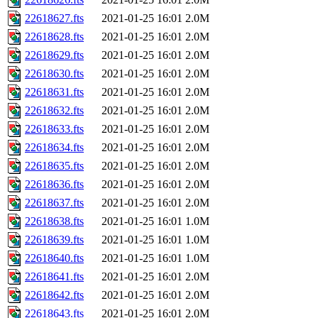
22618627.fts
2021-01-25 16:01
2.0M
22618628.fts
2021-01-25 16:01
2.0M
22618629.fts
2021-01-25 16:01
2.0M
22618630.fts
2021-01-25 16:01
2.0M
22618631.fts
2021-01-25 16:01
2.0M
22618632.fts
2021-01-25 16:01
2.0M
22618633.fts
2021-01-25 16:01
2.0M
22618634.fts
2021-01-25 16:01
2.0M
22618635.fts
2021-01-25 16:01
2.0M
22618636.fts
2021-01-25 16:01
2.0M
22618637.fts
2021-01-25 16:01
2.0M
22618638.fts
2021-01-25 16:01
1.0M
22618639.fts
2021-01-25 16:01
1.0M
22618640.fts
2021-01-25 16:01
1.0M
22618641.fts
2021-01-25 16:01
2.0M
22618642.fts
2021-01-25 16:01
2.0M
22618643.fts
2021-01-25 16:01
2.0M