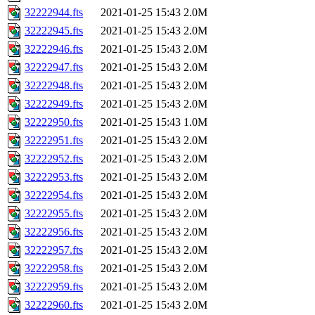
32222944.fts
2021-01-25 15:43
2.0M
32222945.fts
2021-01-25 15:43
2.0M
32222946.fts
2021-01-25 15:43
2.0M
32222947.fts
2021-01-25 15:43
2.0M
32222948.fts
2021-01-25 15:43
2.0M
32222949.fts
2021-01-25 15:43
2.0M
32222950.fts
2021-01-25 15:43
1.0M
32222951.fts
2021-01-25 15:43
2.0M
32222952.fts
2021-01-25 15:43
2.0M
32222953.fts
2021-01-25 15:43
2.0M
32222954.fts
2021-01-25 15:43
2.0M
32222955.fts
2021-01-25 15:43
2.0M
32222956.fts
2021-01-25 15:43
2.0M
32222957.fts
2021-01-25 15:43
2.0M
32222958.fts
2021-01-25 15:43
2.0M
32222959.fts
2021-01-25 15:43
2.0M
32222960.fts
2021-01-25 15:43
2.0M