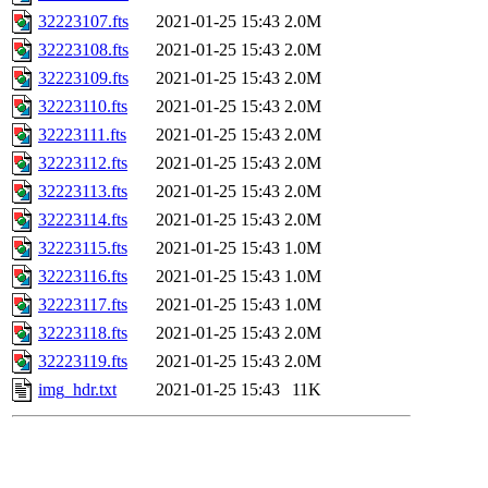
32223107.fts
2021-01-25 15:43
2.0M
32223108.fts
2021-01-25 15:43
2.0M
32223109.fts
2021-01-25 15:43
2.0M
32223110.fts
2021-01-25 15:43
2.0M
32223111.fts
2021-01-25 15:43
2.0M
32223112.fts
2021-01-25 15:43
2.0M
32223113.fts
2021-01-25 15:43
2.0M
32223114.fts
2021-01-25 15:43
2.0M
32223115.fts
2021-01-25 15:43
1.0M
32223116.fts
2021-01-25 15:43
1.0M
32223117.fts
2021-01-25 15:43
1.0M
32223118.fts
2021-01-25 15:43
2.0M
32223119.fts
2021-01-25 15:43
2.0M
img_hdr.txt
2021-01-25 15:43
11K