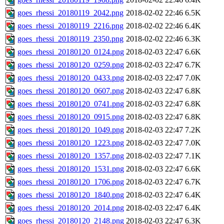
goes_rhessi_20180119_2042.png
2018-02-02 22:46
6.5K
goes_rhessi_20180119_2216.png
2018-02-02 22:46
6.4K
goes_rhessi_20180119_2350.png
2018-02-02 22:46
6.3K
goes_rhessi_20180120_0124.png
2018-02-03 22:47
6.6K
goes_rhessi_20180120_0259.png
2018-02-03 22:47
6.7K
goes_rhessi_20180120_0433.png
2018-02-03 22:47
7.0K
goes_rhessi_20180120_0607.png
2018-02-03 22:47
6.8K
goes_rhessi_20180120_0741.png
2018-02-03 22:47
6.8K
goes_rhessi_20180120_0915.png
2018-02-03 22:47
6.8K
goes_rhessi_20180120_1049.png
2018-02-03 22:47
7.2K
goes_rhessi_20180120_1223.png
2018-02-03 22:47
7.0K
goes_rhessi_20180120_1357.png
2018-02-03 22:47
7.1K
goes_rhessi_20180120_1531.png
2018-02-03 22:47
6.6K
goes_rhessi_20180120_1706.png
2018-02-03 22:47
6.7K
goes_rhessi_20180120_1840.png
2018-02-03 22:47
6.4K
goes_rhessi_20180120_2014.png
2018-02-03 22:47
6.4K
goes_rhessi_20180120_2148.png
2018-02-03 22:47
6.3K