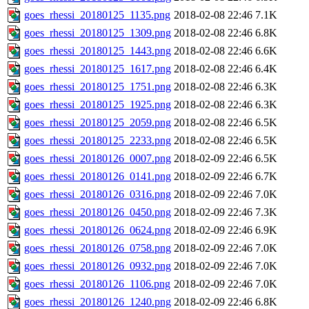
goes_rhessi_20180125_1135.png
2018-02-08 22:46
7.1K
goes_rhessi_20180125_1309.png
2018-02-08 22:46
6.8K
goes_rhessi_20180125_1443.png
2018-02-08 22:46
6.6K
goes_rhessi_20180125_1617.png
2018-02-08 22:46
6.4K
goes_rhessi_20180125_1751.png
2018-02-08 22:46
6.3K
goes_rhessi_20180125_1925.png
2018-02-08 22:46
6.3K
goes_rhessi_20180125_2059.png
2018-02-08 22:46
6.5K
goes_rhessi_20180125_2233.png
2018-02-08 22:46
6.5K
goes_rhessi_20180126_0007.png
2018-02-09 22:46
6.5K
goes_rhessi_20180126_0141.png
2018-02-09 22:46
6.7K
goes_rhessi_20180126_0316.png
2018-02-09 22:46
7.0K
goes_rhessi_20180126_0450.png
2018-02-09 22:46
7.3K
goes_rhessi_20180126_0624.png
2018-02-09 22:46
6.9K
goes_rhessi_20180126_0758.png
2018-02-09 22:46
7.0K
goes_rhessi_20180126_0932.png
2018-02-09 22:46
7.0K
goes_rhessi_20180126_1106.png
2018-02-09 22:46
7.0K
goes_rhessi_20180126_1240.png
2018-02-09 22:46
6.8K