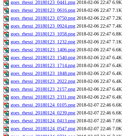
goes_rhessi_20180123_0441.png
2018-02-06 22:47
6.9K
goes_rhessi_20180123_0616.png
2018-02-06 22:47
7.1K
goes_rhessi_20180123_0750.png
2018-02-06 22:47
7.2K
goes_rhessi_20180123_0924.png
2018-02-06 22:47
7.4K
goes_rhessi_20180123_1058.png
2018-02-06 22:47
6.8K
goes_rhessi_20180123_1232.png
2018-02-06 22:47
7.1K
goes_rhessi_20180123_1406.png
2018-02-06 22:47
6.6K
goes_rhessi_20180123_1540.png
2018-02-06 22:47
6.4K
goes_rhessi_20180123_1714.png
2018-02-06 22:47
6.4K
goes_rhessi_20180123_1848.png
2018-02-06 22:47
6.4K
goes_rhessi_20180123_2022.png
2018-02-06 22:47
6.4K
goes_rhessi_20180123_2157.png
2018-02-06 22:47
6.4K
goes_rhessi_20180123_2331.png
2018-02-06 22:47
6.4K
goes_rhessi_20180124_0105.png
2018-02-07 22:46
6.6K
goes_rhessi_20180124_0239.png
2018-02-07 22:46
6.6K
goes_rhessi_20180124_0413.png
2018-02-07 22:46
7.0K
goes_rhessi_20180124_0547.png
2018-02-07 22:46
7.0K