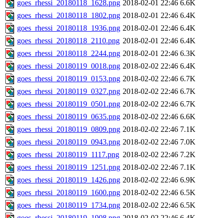
goes_rhessi_20180118_1628.png
2018-02-01 22:46
6.6K
goes_rhessi_20180118_1802.png
2018-02-01 22:46
6.4K
goes_rhessi_20180118_1936.png
2018-02-01 22:46
6.4K
goes_rhessi_20180118_2110.png
2018-02-01 22:46
6.4K
goes_rhessi_20180118_2244.png
2018-02-01 22:46
6.3K
goes_rhessi_20180119_0018.png
2018-02-02 22:46
6.4K
goes_rhessi_20180119_0153.png
2018-02-02 22:46
6.7K
goes_rhessi_20180119_0327.png
2018-02-02 22:46
6.7K
goes_rhessi_20180119_0501.png
2018-02-02 22:46
6.7K
goes_rhessi_20180119_0635.png
2018-02-02 22:46
6.6K
goes_rhessi_20180119_0809.png
2018-02-02 22:46
7.1K
goes_rhessi_20180119_0943.png
2018-02-02 22:46
7.0K
goes_rhessi_20180119_1117.png
2018-02-02 22:46
7.2K
goes_rhessi_20180119_1251.png
2018-02-02 22:46
7.1K
goes_rhessi_20180119_1426.png
2018-02-02 22:46
6.9K
goes_rhessi_20180119_1600.png
2018-02-02 22:46
6.5K
goes_rhessi_20180119_1734.png
2018-02-02 22:46
6.5K
goes_rhessi_20180119_1908.png
2018-02-02 22:46
6.4K