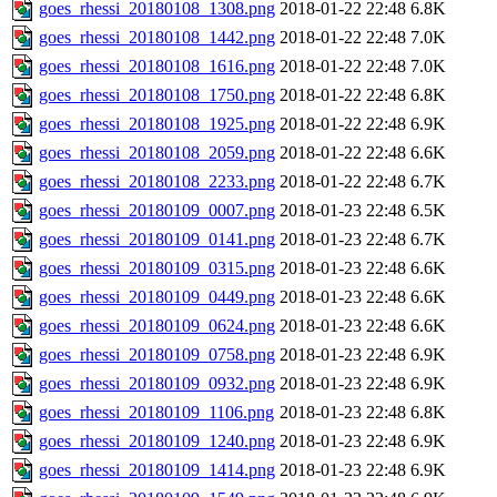
goes_rhessi_20180108_1308.png
2018-01-22 22:48
6.8K
goes_rhessi_20180108_1442.png
2018-01-22 22:48
7.0K
goes_rhessi_20180108_1616.png
2018-01-22 22:48
7.0K
goes_rhessi_20180108_1750.png
2018-01-22 22:48
6.8K
goes_rhessi_20180108_1925.png
2018-01-22 22:48
6.9K
goes_rhessi_20180108_2059.png
2018-01-22 22:48
6.6K
goes_rhessi_20180108_2233.png
2018-01-22 22:48
6.7K
goes_rhessi_20180109_0007.png
2018-01-23 22:48
6.5K
goes_rhessi_20180109_0141.png
2018-01-23 22:48
6.7K
goes_rhessi_20180109_0315.png
2018-01-23 22:48
6.6K
goes_rhessi_20180109_0449.png
2018-01-23 22:48
6.6K
goes_rhessi_20180109_0624.png
2018-01-23 22:48
6.6K
goes_rhessi_20180109_0758.png
2018-01-23 22:48
6.9K
goes_rhessi_20180109_0932.png
2018-01-23 22:48
6.9K
goes_rhessi_20180109_1106.png
2018-01-23 22:48
6.8K
goes_rhessi_20180109_1240.png
2018-01-23 22:48
6.9K
goes_rhessi_20180109_1414.png
2018-01-23 22:48
6.9K