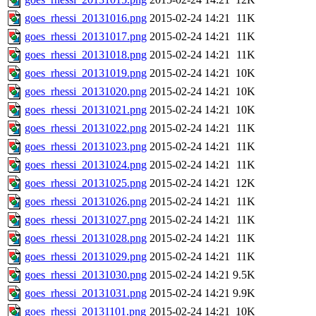
goes_rhessi_20131016.png
2015-02-24 14:21
11K
goes_rhessi_20131017.png
2015-02-24 14:21
11K
goes_rhessi_20131018.png
2015-02-24 14:21
11K
goes_rhessi_20131019.png
2015-02-24 14:21
10K
goes_rhessi_20131020.png
2015-02-24 14:21
10K
goes_rhessi_20131021.png
2015-02-24 14:21
10K
goes_rhessi_20131022.png
2015-02-24 14:21
11K
goes_rhessi_20131023.png
2015-02-24 14:21
11K
goes_rhessi_20131024.png
2015-02-24 14:21
11K
goes_rhessi_20131025.png
2015-02-24 14:21
12K
goes_rhessi_20131026.png
2015-02-24 14:21
11K
goes_rhessi_20131027.png
2015-02-24 14:21
11K
goes_rhessi_20131028.png
2015-02-24 14:21
11K
goes_rhessi_20131029.png
2015-02-24 14:21
11K
goes_rhessi_20131030.png
2015-02-24 14:21
9.5K
goes_rhessi_20131031.png
2015-02-24 14:21
9.9K
goes_rhessi_20131101.png
2015-02-24 14:21
10K