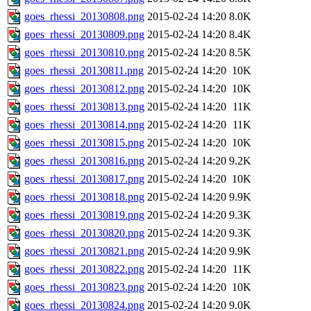
goes_rhessi_20130808.png
2015-02-24 14:20
8.0K
goes_rhessi_20130809.png
2015-02-24 14:20
8.4K
goes_rhessi_20130810.png
2015-02-24 14:20
8.5K
goes_rhessi_20130811.png
2015-02-24 14:20
10K
goes_rhessi_20130812.png
2015-02-24 14:20
10K
goes_rhessi_20130813.png
2015-02-24 14:20
11K
goes_rhessi_20130814.png
2015-02-24 14:20
11K
goes_rhessi_20130815.png
2015-02-24 14:20
10K
goes_rhessi_20130816.png
2015-02-24 14:20
9.2K
goes_rhessi_20130817.png
2015-02-24 14:20
10K
goes_rhessi_20130818.png
2015-02-24 14:20
9.9K
goes_rhessi_20130819.png
2015-02-24 14:20
9.3K
goes_rhessi_20130820.png
2015-02-24 14:20
9.3K
goes_rhessi_20130821.png
2015-02-24 14:20
9.9K
goes_rhessi_20130822.png
2015-02-24 14:20
11K
goes_rhessi_20130823.png
2015-02-24 14:20
10K
goes_rhessi_20130824.png
2015-02-24 14:20
9.0K