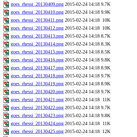
goes_rhessi_20130409.png
2015-02-24 14:18
9.7K
goes_rhessi_20130410.png
2015-02-24 14:18
9.9K
goes_rhessi_20130411.png
2015-02-24 14:18
10K
goes_rhessi_20130412.png
2015-02-24 14:18
10K
goes_rhessi_20130413.png
2015-02-24 14:18
8.7K
goes_rhessi_20130414.png
2015-02-24 14:18
8.3K
goes_rhessi_20130415.png
2015-02-24 14:18
8.5K
goes_rhessi_20130416.png
2015-02-24 14:18
9.8K
goes_rhessi_20130417.png
2015-02-24 14:18
8.9K
goes_rhessi_20130418.png
2015-02-24 14:18
9.7K
goes_rhessi_20130419.png
2015-02-24 14:18
8.9K
goes_rhessi_20130420.png
2015-02-24 14:18
9.7K
goes_rhessi_20130421.png
2015-02-24 14:18
11K
goes_rhessi_20130422.png
2015-02-24 14:18
9.7K
goes_rhessi_20130423.png
2015-02-24 14:18
9.8K
goes_rhessi_20130424.png
2015-02-24 14:18
11K
goes_rhessi_20130425.png
2015-02-24 14:18
12K