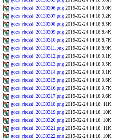
goes_rhessi_20130306.png
2015-02-24 14:18
9.0K
goes_rhessi_20130307.png
2015-02-24 14:18
9.2K
goes_rhessi_20130308.png
2015-02-24 14:18
8.5K
goes_rhessi_20130309.png
2015-02-24 14:18
8.4K
goes_rhessi_20130310.png
2015-02-24 14:18
8.7K
goes_rhessi_20130311.png
2015-02-24 14:18
8.9K
goes_rhessi_20130312.png
2015-02-24 14:18
9.1K
goes_rhessi_20130313.png
2015-02-24 14:18
9.5K
goes_rhessi_20130314.png
2015-02-24 14:18
9.1K
goes_rhessi_20130315.png
2015-02-24 14:18
9.6K
goes_rhessi_20130316.png
2015-02-24 14:18
9.7K
goes_rhessi_20130317.png
2015-02-24 14:18
9.6K
goes_rhessi_20130318.png
2015-02-24 14:18
11K
goes_rhessi_20130319.png
2015-02-24 14:18
10K
goes_rhessi_20130320.png
2015-02-24 14:18
10K
goes_rhessi_20130321.png
2015-02-24 14:18
11K
goes_rhessi_20130322.png
2015-02-24 14:18
10K