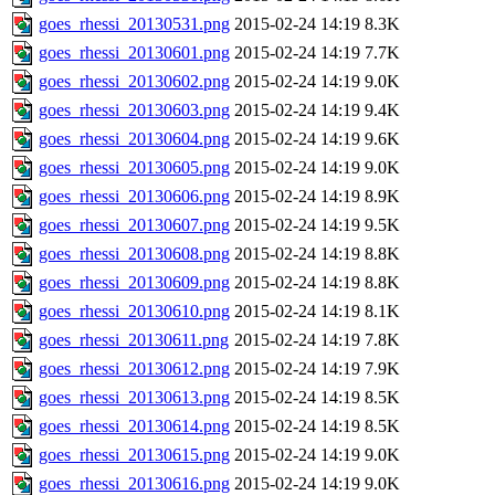
goes_rhessi_20130531.png
2015-02-24 14:19
8.3K
goes_rhessi_20130601.png
2015-02-24 14:19
7.7K
goes_rhessi_20130602.png
2015-02-24 14:19
9.0K
goes_rhessi_20130603.png
2015-02-24 14:19
9.4K
goes_rhessi_20130604.png
2015-02-24 14:19
9.6K
goes_rhessi_20130605.png
2015-02-24 14:19
9.0K
goes_rhessi_20130606.png
2015-02-24 14:19
8.9K
goes_rhessi_20130607.png
2015-02-24 14:19
9.5K
goes_rhessi_20130608.png
2015-02-24 14:19
8.8K
goes_rhessi_20130609.png
2015-02-24 14:19
8.8K
goes_rhessi_20130610.png
2015-02-24 14:19
8.1K
goes_rhessi_20130611.png
2015-02-24 14:19
7.8K
goes_rhessi_20130612.png
2015-02-24 14:19
7.9K
goes_rhessi_20130613.png
2015-02-24 14:19
8.5K
goes_rhessi_20130614.png
2015-02-24 14:19
8.5K
goes_rhessi_20130615.png
2015-02-24 14:19
9.0K
goes_rhessi_20130616.png
2015-02-24 14:19
9.0K