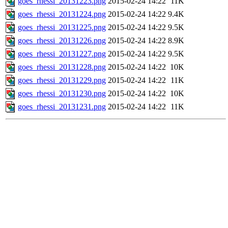
goes_rhessi_20131223.png
2015-02-24 14:22
11K
goes_rhessi_20131224.png
2015-02-24 14:22
9.4K
goes_rhessi_20131225.png
2015-02-24 14:22
9.5K
goes_rhessi_20131226.png
2015-02-24 14:22
8.9K
goes_rhessi_20131227.png
2015-02-24 14:22
9.5K
goes_rhessi_20131228.png
2015-02-24 14:22
10K
goes_rhessi_20131229.png
2015-02-24 14:22
11K
goes_rhessi_20131230.png
2015-02-24 14:22
10K
goes_rhessi_20131231.png
2015-02-24 14:22
11K