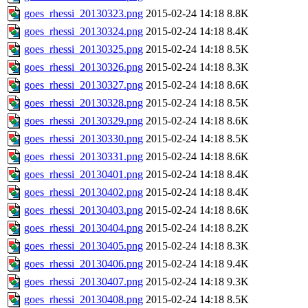
goes_rhessi_20130323.png
2015-02-24 14:18
8.8K
goes_rhessi_20130324.png
2015-02-24 14:18
8.4K
goes_rhessi_20130325.png
2015-02-24 14:18
8.5K
goes_rhessi_20130326.png
2015-02-24 14:18
8.3K
goes_rhessi_20130327.png
2015-02-24 14:18
8.6K
goes_rhessi_20130328.png
2015-02-24 14:18
8.5K
goes_rhessi_20130329.png
2015-02-24 14:18
8.6K
goes_rhessi_20130330.png
2015-02-24 14:18
8.5K
goes_rhessi_20130331.png
2015-02-24 14:18
8.6K
goes_rhessi_20130401.png
2015-02-24 14:18
8.4K
goes_rhessi_20130402.png
2015-02-24 14:18
8.4K
goes_rhessi_20130403.png
2015-02-24 14:18
8.6K
goes_rhessi_20130404.png
2015-02-24 14:18
8.2K
goes_rhessi_20130405.png
2015-02-24 14:18
8.3K
goes_rhessi_20130406.png
2015-02-24 14:18
9.4K
goes_rhessi_20130407.png
2015-02-24 14:18
9.3K
goes_rhessi_20130408.png
2015-02-24 14:18
8.5K