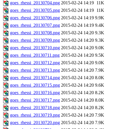
goes_rhessi_20130704.png
2015-02-24 14:19
11K
goes_rhessi_20130705.png
2015-02-24 14:19
11K
goes_rhessi_20130706.png
2015-02-24 14:19
9.9K
goes_rhessi_20130707.png
2015-02-24 14:19
9.4K
goes_rhessi_20130708.png
2015-02-24 14:20
9.3K
goes_rhessi_20130709.png
2015-02-24 14:20
9.3K
goes_rhessi_20130710.png
2015-02-24 14:20
9.0K
goes_rhessi_20130711.png
2015-02-24 14:20
9.5K
goes_rhessi_20130712.png
2015-02-24 14:20
9.0K
goes_rhessi_20130713.png
2015-02-24 14:20
7.9K
goes_rhessi_20130714.png
2015-02-24 14:20
8.0K
goes_rhessi_20130715.png
2015-02-24 14:20
9.6K
goes_rhessi_20130716.png
2015-02-24 14:20
8.2K
goes_rhessi_20130717.png
2015-02-24 14:20
8.0K
goes_rhessi_20130718.png
2015-02-24 14:20
8.2K
goes_rhessi_20130719.png
2015-02-24 14:20
7.9K
goes_rhessi_20130720.png
2015-02-24 14:20
7.9K