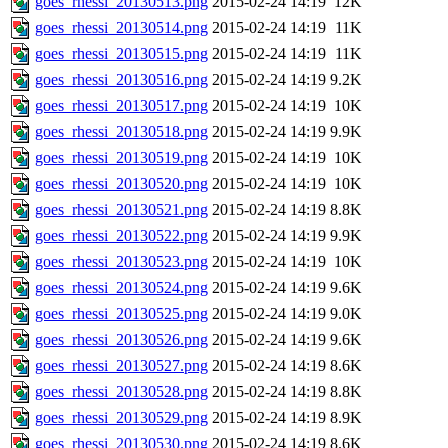
goes_rhessi_20130513.png
2015-02-24 14:19
12K
goes_rhessi_20130514.png
2015-02-24 14:19
11K
goes_rhessi_20130515.png
2015-02-24 14:19
11K
goes_rhessi_20130516.png
2015-02-24 14:19
9.2K
goes_rhessi_20130517.png
2015-02-24 14:19
10K
goes_rhessi_20130518.png
2015-02-24 14:19
9.9K
goes_rhessi_20130519.png
2015-02-24 14:19
10K
goes_rhessi_20130520.png
2015-02-24 14:19
10K
goes_rhessi_20130521.png
2015-02-24 14:19
8.8K
goes_rhessi_20130522.png
2015-02-24 14:19
9.9K
goes_rhessi_20130523.png
2015-02-24 14:19
10K
goes_rhessi_20130524.png
2015-02-24 14:19
9.6K
goes_rhessi_20130525.png
2015-02-24 14:19
9.0K
goes_rhessi_20130526.png
2015-02-24 14:19
9.6K
goes_rhessi_20130527.png
2015-02-24 14:19
8.6K
goes_rhessi_20130528.png
2015-02-24 14:19
8.8K
goes_rhessi_20130529.png
2015-02-24 14:19
8.9K
goes_rhessi_20130530.png
2015-02-24 14:19
8.6K