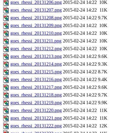
goes_rhessi_20131206.png
2015-02-24 14:22
10K
goes_rhessi_20131207.png
2015-02-24 14:22
11K
goes_rhessi_20131208.png
2015-02-24 14:22
9.7K
goes_rhessi_20131209.png
2015-02-24 14:22
10K
goes_rhessi_20131210.png
2015-02-24 14:22
10K
goes_rhessi_20131211.png
2015-02-24 14:22
10K
goes_rhessi_20131212.png
2015-02-24 14:22
10K
goes_rhessi_20131213.png
2015-02-24 14:22
9.6K
goes_rhessi_20131214.png
2015-02-24 14:22
9.3K
goes_rhessi_20131215.png
2015-02-24 14:22
8.7K
goes_rhessi_20131216.png
2015-02-24 14:22
9.4K
goes_rhessi_20131217.png
2015-02-24 14:22
9.6K
goes_rhessi_20131218.png
2015-02-24 14:22
9.7K
goes_rhessi_20131219.png
2015-02-24 14:22
9.9K
goes_rhessi_20131220.png
2015-02-24 14:22
11K
goes_rhessi_20131221.png
2015-02-24 14:22
11K
goes_rhessi_20131222.png
2015-02-24 14:22
12K