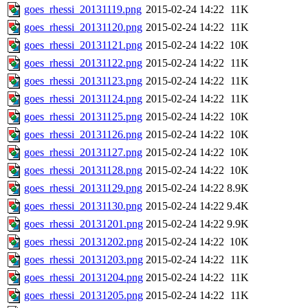
goes_rhessi_20131119.png
2015-02-24 14:22
11K
goes_rhessi_20131120.png
2015-02-24 14:22
11K
goes_rhessi_20131121.png
2015-02-24 14:22
10K
goes_rhessi_20131122.png
2015-02-24 14:22
11K
goes_rhessi_20131123.png
2015-02-24 14:22
11K
goes_rhessi_20131124.png
2015-02-24 14:22
11K
goes_rhessi_20131125.png
2015-02-24 14:22
10K
goes_rhessi_20131126.png
2015-02-24 14:22
10K
goes_rhessi_20131127.png
2015-02-24 14:22
10K
goes_rhessi_20131128.png
2015-02-24 14:22
10K
goes_rhessi_20131129.png
2015-02-24 14:22
8.9K
goes_rhessi_20131130.png
2015-02-24 14:22
9.4K
goes_rhessi_20131201.png
2015-02-24 14:22
9.9K
goes_rhessi_20131202.png
2015-02-24 14:22
10K
goes_rhessi_20131203.png
2015-02-24 14:22
11K
goes_rhessi_20131204.png
2015-02-24 14:22
11K
goes_rhessi_20131205.png
2015-02-24 14:22
11K