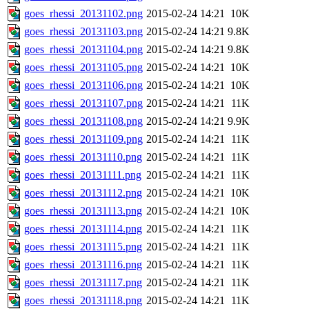
goes_rhessi_20131102.png
2015-02-24 14:21
10K
goes_rhessi_20131103.png
2015-02-24 14:21
9.8K
goes_rhessi_20131104.png
2015-02-24 14:21
9.8K
goes_rhessi_20131105.png
2015-02-24 14:21
10K
goes_rhessi_20131106.png
2015-02-24 14:21
10K
goes_rhessi_20131107.png
2015-02-24 14:21
11K
goes_rhessi_20131108.png
2015-02-24 14:21
9.9K
goes_rhessi_20131109.png
2015-02-24 14:21
11K
goes_rhessi_20131110.png
2015-02-24 14:21
11K
goes_rhessi_20131111.png
2015-02-24 14:21
11K
goes_rhessi_20131112.png
2015-02-24 14:21
10K
goes_rhessi_20131113.png
2015-02-24 14:21
10K
goes_rhessi_20131114.png
2015-02-24 14:21
11K
goes_rhessi_20131115.png
2015-02-24 14:21
11K
goes_rhessi_20131116.png
2015-02-24 14:21
11K
goes_rhessi_20131117.png
2015-02-24 14:21
11K
goes_rhessi_20131118.png
2015-02-24 14:21
11K