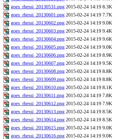
goes_rhessi_20130531.png
2015-02-24 14:19
8.3K
goes_rhessi_20130601.png
2015-02-24 14:19
7.7K
goes_rhessi_20130602.png
2015-02-24 14:19
9.0K
goes_rhessi_20130603.png
2015-02-24 14:19
9.4K
goes_rhessi_20130604.png
2015-02-24 14:19
9.6K
goes_rhessi_20130605.png
2015-02-24 14:19
9.0K
goes_rhessi_20130606.png
2015-02-24 14:19
8.9K
goes_rhessi_20130607.png
2015-02-24 14:19
9.5K
goes_rhessi_20130608.png
2015-02-24 14:19
8.8K
goes_rhessi_20130609.png
2015-02-24 14:19
8.8K
goes_rhessi_20130610.png
2015-02-24 14:19
8.1K
goes_rhessi_20130611.png
2015-02-24 14:19
7.8K
goes_rhessi_20130612.png
2015-02-24 14:19
7.9K
goes_rhessi_20130613.png
2015-02-24 14:19
8.5K
goes_rhessi_20130614.png
2015-02-24 14:19
8.5K
goes_rhessi_20130615.png
2015-02-24 14:19
9.0K
goes_rhessi_20130616.png
2015-02-24 14:19
9.0K