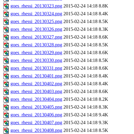
goes_rhessi_20130323.png
2015-02-24 14:18
8.8K
goes_rhessi_20130324.png
2015-02-24 14:18
8.4K
goes_rhessi_20130325.png
2015-02-24 14:18
8.5K
goes_rhessi_20130326.png
2015-02-24 14:18
8.3K
goes_rhessi_20130327.png
2015-02-24 14:18
8.6K
goes_rhessi_20130328.png
2015-02-24 14:18
8.5K
goes_rhessi_20130329.png
2015-02-24 14:18
8.6K
goes_rhessi_20130330.png
2015-02-24 14:18
8.5K
goes_rhessi_20130331.png
2015-02-24 14:18
8.6K
goes_rhessi_20130401.png
2015-02-24 14:18
8.4K
goes_rhessi_20130402.png
2015-02-24 14:18
8.4K
goes_rhessi_20130403.png
2015-02-24 14:18
8.6K
goes_rhessi_20130404.png
2015-02-24 14:18
8.2K
goes_rhessi_20130405.png
2015-02-24 14:18
8.3K
goes_rhessi_20130406.png
2015-02-24 14:18
9.4K
goes_rhessi_20130407.png
2015-02-24 14:18
9.3K
goes_rhessi_20130408.png
2015-02-24 14:18
8.5K