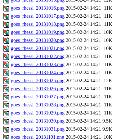
goes_rhessi_20131016.png
2015-02-24 14:21
11K
goes_rhessi_20131017.png
2015-02-24 14:21
11K
goes_rhessi_20131018.png
2015-02-24 14:21
11K
goes_rhessi_20131019.png
2015-02-24 14:21
10K
goes_rhessi_20131020.png
2015-02-24 14:21
10K
goes_rhessi_20131021.png
2015-02-24 14:21
10K
goes_rhessi_20131022.png
2015-02-24 14:21
11K
goes_rhessi_20131023.png
2015-02-24 14:21
11K
goes_rhessi_20131024.png
2015-02-24 14:21
11K
goes_rhessi_20131025.png
2015-02-24 14:21
12K
goes_rhessi_20131026.png
2015-02-24 14:21
11K
goes_rhessi_20131027.png
2015-02-24 14:21
11K
goes_rhessi_20131028.png
2015-02-24 14:21
11K
goes_rhessi_20131029.png
2015-02-24 14:21
11K
goes_rhessi_20131030.png
2015-02-24 14:21
9.5K
goes_rhessi_20131031.png
2015-02-24 14:21
9.9K
goes_rhessi_20131101.png
2015-02-24 14:21
10K