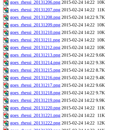
goes_rhessi_20131206.png
2015-02-24 14:22
10K
goes_rhessi_20131207.png
2015-02-24 14:22
11K
goes_rhessi_20131208.png
2015-02-24 14:22
9.7K
goes_rhessi_20131209.png
2015-02-24 14:22
10K
goes_rhessi_20131210.png
2015-02-24 14:22
10K
goes_rhessi_20131211.png
2015-02-24 14:22
10K
goes_rhessi_20131212.png
2015-02-24 14:22
10K
goes_rhessi_20131213.png
2015-02-24 14:22
9.6K
goes_rhessi_20131214.png
2015-02-24 14:22
9.3K
goes_rhessi_20131215.png
2015-02-24 14:22
8.7K
goes_rhessi_20131216.png
2015-02-24 14:22
9.4K
goes_rhessi_20131217.png
2015-02-24 14:22
9.6K
goes_rhessi_20131218.png
2015-02-24 14:22
9.7K
goes_rhessi_20131219.png
2015-02-24 14:22
9.9K
goes_rhessi_20131220.png
2015-02-24 14:22
11K
goes_rhessi_20131221.png
2015-02-24 14:22
11K
goes_rhessi_20131222.png
2015-02-24 14:22
12K