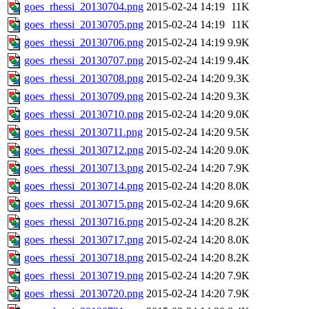
goes_rhessi_20130704.png
2015-02-24 14:19
11K
goes_rhessi_20130705.png
2015-02-24 14:19
11K
goes_rhessi_20130706.png
2015-02-24 14:19
9.9K
goes_rhessi_20130707.png
2015-02-24 14:19
9.4K
goes_rhessi_20130708.png
2015-02-24 14:20
9.3K
goes_rhessi_20130709.png
2015-02-24 14:20
9.3K
goes_rhessi_20130710.png
2015-02-24 14:20
9.0K
goes_rhessi_20130711.png
2015-02-24 14:20
9.5K
goes_rhessi_20130712.png
2015-02-24 14:20
9.0K
goes_rhessi_20130713.png
2015-02-24 14:20
7.9K
goes_rhessi_20130714.png
2015-02-24 14:20
8.0K
goes_rhessi_20130715.png
2015-02-24 14:20
9.6K
goes_rhessi_20130716.png
2015-02-24 14:20
8.2K
goes_rhessi_20130717.png
2015-02-24 14:20
8.0K
goes_rhessi_20130718.png
2015-02-24 14:20
8.2K
goes_rhessi_20130719.png
2015-02-24 14:20
7.9K
goes_rhessi_20130720.png
2015-02-24 14:20
7.9K