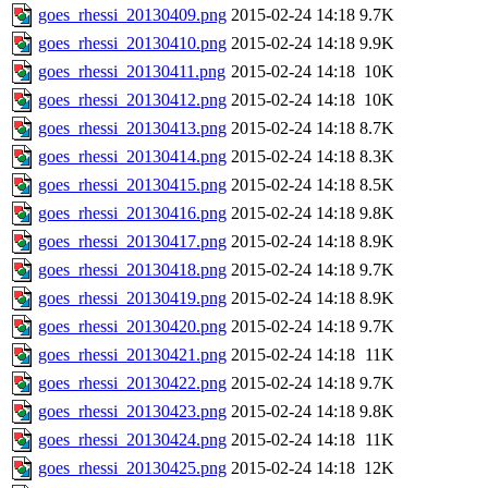
goes_rhessi_20130409.png
2015-02-24 14:18
9.7K
goes_rhessi_20130410.png
2015-02-24 14:18
9.9K
goes_rhessi_20130411.png
2015-02-24 14:18
10K
goes_rhessi_20130412.png
2015-02-24 14:18
10K
goes_rhessi_20130413.png
2015-02-24 14:18
8.7K
goes_rhessi_20130414.png
2015-02-24 14:18
8.3K
goes_rhessi_20130415.png
2015-02-24 14:18
8.5K
goes_rhessi_20130416.png
2015-02-24 14:18
9.8K
goes_rhessi_20130417.png
2015-02-24 14:18
8.9K
goes_rhessi_20130418.png
2015-02-24 14:18
9.7K
goes_rhessi_20130419.png
2015-02-24 14:18
8.9K
goes_rhessi_20130420.png
2015-02-24 14:18
9.7K
goes_rhessi_20130421.png
2015-02-24 14:18
11K
goes_rhessi_20130422.png
2015-02-24 14:18
9.7K
goes_rhessi_20130423.png
2015-02-24 14:18
9.8K
goes_rhessi_20130424.png
2015-02-24 14:18
11K
goes_rhessi_20130425.png
2015-02-24 14:18
12K