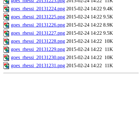
goes_rhessi_20131223.png
2015-02-24 14:22
11K
goes_rhessi_20131224.png
2015-02-24 14:22
9.4K
goes_rhessi_20131225.png
2015-02-24 14:22
9.5K
goes_rhessi_20131226.png
2015-02-24 14:22
8.9K
goes_rhessi_20131227.png
2015-02-24 14:22
9.5K
goes_rhessi_20131228.png
2015-02-24 14:22
10K
goes_rhessi_20131229.png
2015-02-24 14:22
11K
goes_rhessi_20131230.png
2015-02-24 14:22
10K
goes_rhessi_20131231.png
2015-02-24 14:22
11K