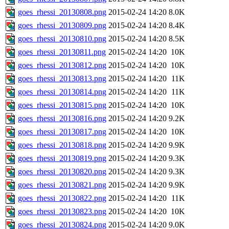
goes_rhessi_20130808.png
2015-02-24 14:20
8.0K
goes_rhessi_20130809.png
2015-02-24 14:20
8.4K
goes_rhessi_20130810.png
2015-02-24 14:20
8.5K
goes_rhessi_20130811.png
2015-02-24 14:20
10K
goes_rhessi_20130812.png
2015-02-24 14:20
10K
goes_rhessi_20130813.png
2015-02-24 14:20
11K
goes_rhessi_20130814.png
2015-02-24 14:20
11K
goes_rhessi_20130815.png
2015-02-24 14:20
10K
goes_rhessi_20130816.png
2015-02-24 14:20
9.2K
goes_rhessi_20130817.png
2015-02-24 14:20
10K
goes_rhessi_20130818.png
2015-02-24 14:20
9.9K
goes_rhessi_20130819.png
2015-02-24 14:20
9.3K
goes_rhessi_20130820.png
2015-02-24 14:20
9.3K
goes_rhessi_20130821.png
2015-02-24 14:20
9.9K
goes_rhessi_20130822.png
2015-02-24 14:20
11K
goes_rhessi_20130823.png
2015-02-24 14:20
10K
goes_rhessi_20130824.png
2015-02-24 14:20
9.0K