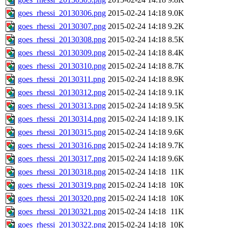
goes_rhessi_20130306.png
2015-02-24 14:18
9.0K
goes_rhessi_20130307.png
2015-02-24 14:18
9.2K
goes_rhessi_20130308.png
2015-02-24 14:18
8.5K
goes_rhessi_20130309.png
2015-02-24 14:18
8.4K
goes_rhessi_20130310.png
2015-02-24 14:18
8.7K
goes_rhessi_20130311.png
2015-02-24 14:18
8.9K
goes_rhessi_20130312.png
2015-02-24 14:18
9.1K
goes_rhessi_20130313.png
2015-02-24 14:18
9.5K
goes_rhessi_20130314.png
2015-02-24 14:18
9.1K
goes_rhessi_20130315.png
2015-02-24 14:18
9.6K
goes_rhessi_20130316.png
2015-02-24 14:18
9.7K
goes_rhessi_20130317.png
2015-02-24 14:18
9.6K
goes_rhessi_20130318.png
2015-02-24 14:18
11K
goes_rhessi_20130319.png
2015-02-24 14:18
10K
goes_rhessi_20130320.png
2015-02-24 14:18
10K
goes_rhessi_20130321.png
2015-02-24 14:18
11K
goes_rhessi_20130322.png
2015-02-24 14:18
10K