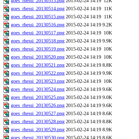
goes_rhessi_20130513.png
2015-02-24 14:19
12K
goes_rhessi_20130514.png
2015-02-24 14:19
11K
goes_rhessi_20130515.png
2015-02-24 14:19
11K
goes_rhessi_20130516.png
2015-02-24 14:19
9.2K
goes_rhessi_20130517.png
2015-02-24 14:19
10K
goes_rhessi_20130518.png
2015-02-24 14:19
9.9K
goes_rhessi_20130519.png
2015-02-24 14:19
10K
goes_rhessi_20130520.png
2015-02-24 14:19
10K
goes_rhessi_20130521.png
2015-02-24 14:19
8.8K
goes_rhessi_20130522.png
2015-02-24 14:19
9.9K
goes_rhessi_20130523.png
2015-02-24 14:19
10K
goes_rhessi_20130524.png
2015-02-24 14:19
9.6K
goes_rhessi_20130525.png
2015-02-24 14:19
9.0K
goes_rhessi_20130526.png
2015-02-24 14:19
9.6K
goes_rhessi_20130527.png
2015-02-24 14:19
8.6K
goes_rhessi_20130528.png
2015-02-24 14:19
8.8K
goes_rhessi_20130529.png
2015-02-24 14:19
8.9K
goes_rhessi_20130530.png
2015-02-24 14:19
8.6K