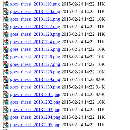
goes_rhessi_20131119.png
2015-02-24 14:22
11K
goes_rhessi_20131120.png
2015-02-24 14:22
11K
goes_rhessi_20131121.png
2015-02-24 14:22
10K
goes_rhessi_20131122.png
2015-02-24 14:22
11K
goes_rhessi_20131123.png
2015-02-24 14:22
11K
goes_rhessi_20131124.png
2015-02-24 14:22
11K
goes_rhessi_20131125.png
2015-02-24 14:22
10K
goes_rhessi_20131126.png
2015-02-24 14:22
10K
goes_rhessi_20131127.png
2015-02-24 14:22
10K
goes_rhessi_20131128.png
2015-02-24 14:22
10K
goes_rhessi_20131129.png
2015-02-24 14:22
8.9K
goes_rhessi_20131130.png
2015-02-24 14:22
9.4K
goes_rhessi_20131201.png
2015-02-24 14:22
9.9K
goes_rhessi_20131202.png
2015-02-24 14:22
10K
goes_rhessi_20131203.png
2015-02-24 14:22
11K
goes_rhessi_20131204.png
2015-02-24 14:22
11K
goes_rhessi_20131205.png
2015-02-24 14:22
11K