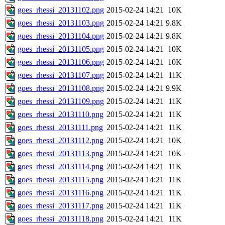
goes_rhessi_20131102.png
2015-02-24 14:21
10K
goes_rhessi_20131103.png
2015-02-24 14:21
9.8K
goes_rhessi_20131104.png
2015-02-24 14:21
9.8K
goes_rhessi_20131105.png
2015-02-24 14:21
10K
goes_rhessi_20131106.png
2015-02-24 14:21
10K
goes_rhessi_20131107.png
2015-02-24 14:21
11K
goes_rhessi_20131108.png
2015-02-24 14:21
9.9K
goes_rhessi_20131109.png
2015-02-24 14:21
11K
goes_rhessi_20131110.png
2015-02-24 14:21
11K
goes_rhessi_20131111.png
2015-02-24 14:21
11K
goes_rhessi_20131112.png
2015-02-24 14:21
10K
goes_rhessi_20131113.png
2015-02-24 14:21
10K
goes_rhessi_20131114.png
2015-02-24 14:21
11K
goes_rhessi_20131115.png
2015-02-24 14:21
11K
goes_rhessi_20131116.png
2015-02-24 14:21
11K
goes_rhessi_20131117.png
2015-02-24 14:21
11K
goes_rhessi_20131118.png
2015-02-24 14:21
11K