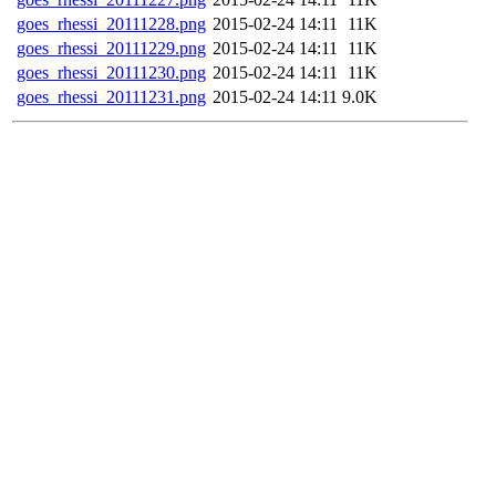
goes_rhessi_20111228.png
2015-02-24 14:11
11K
goes_rhessi_20111229.png
2015-02-24 14:11
11K
goes_rhessi_20111230.png
2015-02-24 14:11
11K
goes_rhessi_20111231.png
2015-02-24 14:11
9.0K